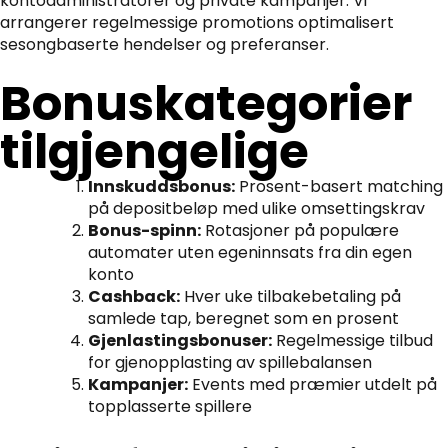
kontoadministratorer og private kampanjer. Vi
arrangerer regelmessige promotions optimalisert
sesongbaserte hendelser og preferanser.
Bonuskategorier
tilgjengelige
Innskuddsbonus:
Prosent-basert matching
på depositbeløp med ulike omsettingskrav
Bonus-spinn:
Rotasjoner på populære
automater uten egeninnsats fra din egen
konto
Cashback:
Hver uke tilbakebetaling på
samlede tap, beregnet som en prosent
Gjenlastingsbonuser:
Regelmessige tilbud
for gjenopplasting av spillebalansen
Kampanjer:
Events med præmier utdelt på
topplasserte spillere