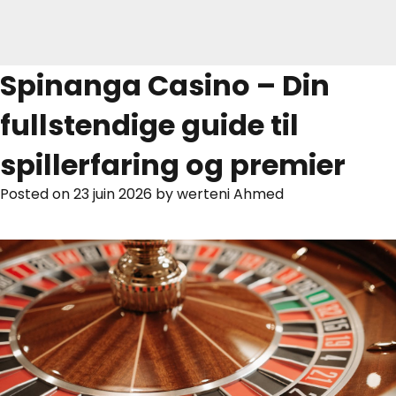
Spinanga Casino – Din
fullstendige guide til
spillerfaring og premier
Posted on
23 juin 2026
by
werteni Ahmed