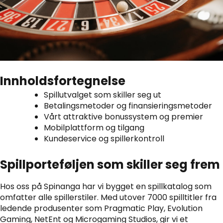
Innholdsfortegnelse
Spillutvalget som skiller seg ut
Betalingsmetoder og finansieringsmetoder
Vårt attraktive bonussystem og premier
Mobilplattform og tilgang
Kundeservice og spillerkontroll
Spillporteføljen som skiller seg frem
Hos oss på Spinanga har vi bygget en spillkatalog som
omfatter alle spillerstiler. Med utover 7000 spilltitler fra
ledende produsenter som Pragmatic Play, Evolution
Gaming, NetEnt og Microgaming Studios, gir vi et