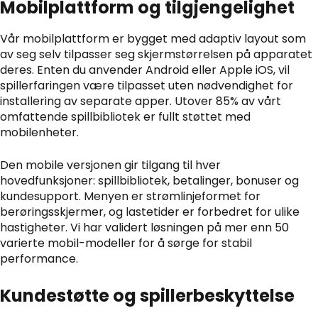
Mobilplattform og tilgjengelighet
Vår mobilplattform er bygget med adaptiv layout som
av seg selv tilpasser seg skjermstørrelsen på apparatet
deres. Enten du anvender Android eller Apple iOS, vil
spillerfaringen være tilpasset uten nødvendighet for
installering av separate apper. Utover 85% av vårt
omfattende spillbibliotek er fullt støttet med
mobilenheter.
Den mobile versjonen gir tilgang til hver
hovedfunksjoner: spillbibliotek, betalinger, bonuser og
kundesupport. Menyen er strømlinjeformet for
berøringsskjermer, og lastetider er forbedret for ulike
hastigheter. Vi har validert løsningen på mer enn 50
varierte mobil-modeller for å sørge for stabil
performance.
Kundestøtte og spillerbeskyttelse