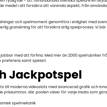
n en tydlig idé – att tillhandahålla svenska spelare en sky
de medel i att försäkra att varenda aspekt, från använda
etalningar och spelmoment genomförs i enlighet med svens
lig granskning för att försäkra ärlig spelprocess. Vi bär s
igt jobbar med att förfina. Med mer än 2000 spelrubriker 
e preferens samt spelart.
h Jackpotspel
tslots till moderna videoslots med avancerad grafik och in
 prissummor, där poolen växer för varje insats som görs
namisk spelmekanik