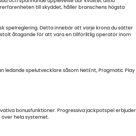
ddad och spännande upplevelse där kvalitet alltid
rerfarenheten till skyddet, håller branschens högsta
k spelreglering. Detta innebär att varje krona du sätter
tolt åtagande för att vara en tillförlitlig operatör inom
från ledande spelutvecklare såsom NetEnt, Pragmatic Play
novativa bonusfunktioner. Progressiva jackpotspel erbjuder
 över hela systemet.