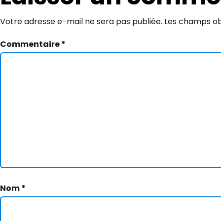
l’article
Votre adresse e-mail ne sera pas publiée.
Les champs obl
Commentaire
*
Nom
*