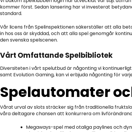
Vi bakom
Spelklubben login
har utvecklat vår sajt utifrå
kommer först. Sedan lansering har vi investerat betydan
standard.
Vår licens från Spelinspektionen säkerställer att alla b
in hos oss är skyddad, och att alla spel genomgår kontinuer
den svenska spelscenen.
Vårt Omfattande Spelbibliotek
Diversiteten i vårt spelutbud är någonting vi kontinuerl
samt Evolution Gaming, kan vi erbjuda någonting för varj
Spelautomater oc
Vårat urval av slots sträcker sig från traditionella fruk
våra deltagare chansen att konkurrera om livförändrande
Megaways-spel med otaliga paylines och dy