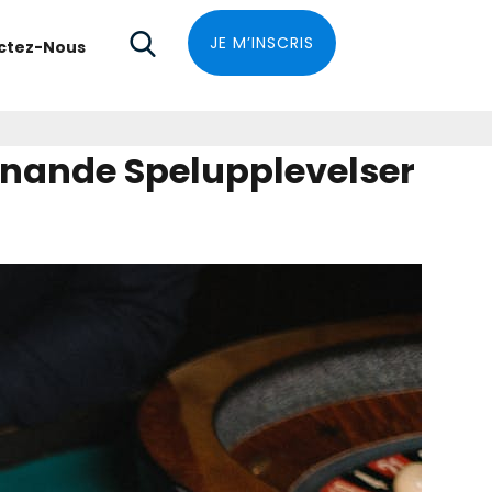
JE M’INSCRIS
ctez-Nous
nnande Spelupplevelser