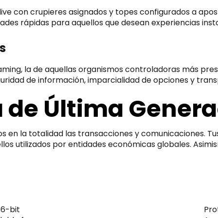
ive con crupieres asignados y topes configurados a apos
dades rápidas para aquellos que desean experiencias ins
s
ing, la de aquellas organismos controladoras más presti
ridad de información, imparcialidad de opciones y trans
 de Última Genera
os en la totalidad las transacciones y comunicaciones. T
los utilizados por entidades económicas globales. Asimi
6-bit
Pro