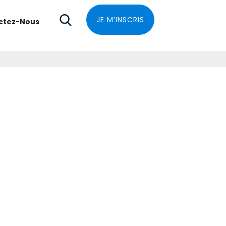
JE M’INSCRIS
ctez-Nous