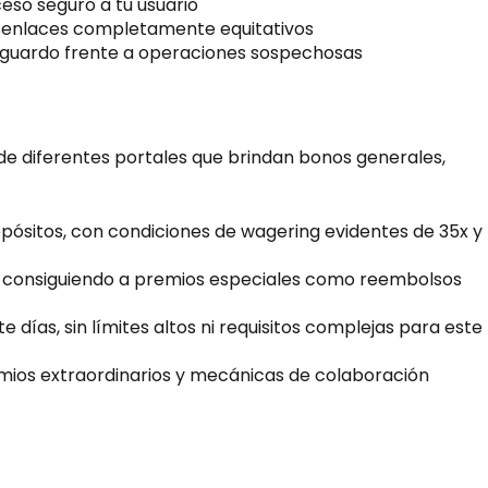
eso seguro a tu usuario
enlaces completamente equitativos
guardo frente a operaciones sospechosas
de diferentes portales que brindan bonos generales,
pósitos, con condiciones de wagering evidentes de 35x y
, consiguiendo a premios especiales como reembolsos
e días, sin límites altos ni requisitos complejas para este
mios extraordinarios y mecánicas de colaboración