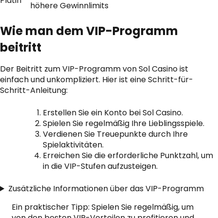
Platin
höhere Gewinnlimits
Wie man dem VIP-Programm
beitritt
Der Beitritt zum VIP-Programm von Sol Casino ist
einfach und unkompliziert. Hier ist eine Schritt-für-
Schritt-Anleitung:
Erstellen Sie ein Konto bei Sol Casino.
Spielen Sie regelmäßig Ihre Lieblingsspiele.
Verdienen Sie Treuepunkte durch Ihre
Spielaktivitäten.
Erreichen Sie die erforderliche Punktzahl, um
in die VIP-Stufen aufzusteigen.
Zusätzliche Informationen über das VIP-Programm
Ein praktischer Tipp: Spielen Sie regelmäßig, um
von den besten VIP-Vorteilen zu profitieren und