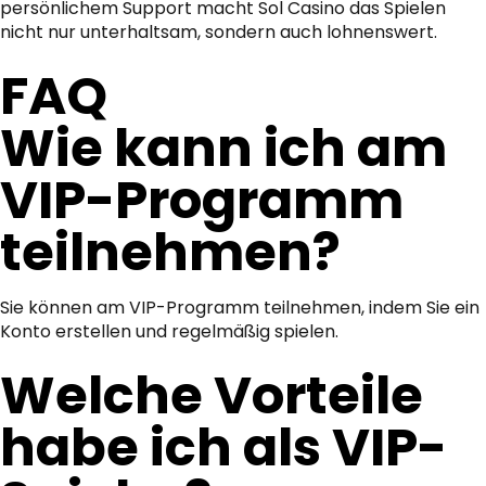
persönlichem Support macht Sol Casino das Spielen
nicht nur unterhaltsam, sondern auch lohnenswert.
FAQ
Wie kann ich am
VIP-Programm
teilnehmen?
Sie können am VIP-Programm teilnehmen, indem Sie ein
Konto erstellen und regelmäßig spielen.
Welche Vorteile
habe ich als VIP-