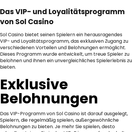
Das VIP- und Loyalitätsprogramm
von Sol Casino
Sol Casino bietet seinen Spielern ein herausragendes
VIP- und Loyalitätsprogramm, das exklusiven Zugang zu
verschiedenen Vorteilen und Belohnungen ermöglicht.
Dieses Programm wurde entwickelt, um treue Spieler zu
belohnen und ihnen ein unvergleichliches Spielerlebnis zu
bieten.
Exklusive
Belohnungen
Das VIP-Programm von Sol Casino ist darauf ausgelegt,
Spielern, die regelmäßig spielen, außergewöhnliche
Belohnungen zu bieten. Je mehr Sie spielen, desto