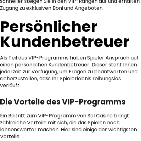
schneller steigen Sie in den VIP-Rängen auf und erhalten
Zugang zu exklusiven Boni und Angeboten.
Persönlicher
Kundenbetreuer
Als Teil des VIP-Programms haben Spieler Anspruch auf
einen persönlichen Kundenbetreuer. Dieser steht Ihnen
jederzeit zur Verfügung, um Fragen zu beantworten und
sicherzustellen, dass Ihr Spielerlebnis reibungslos
verläuft.
Die Vorteile des VIP-Programms
Ein Beitritt zum VIP-Programm von Sol Casino bringt
zahlreiche Vorteile mit sich, die das Spielen noch
lohnenswerter machen. Hier sind einige der wichtigsten
Vorteile: