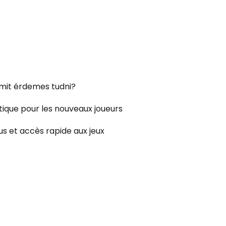
 mit érdemes tudni?
ique pour les nouveaux joueurs
onus et accès rapide aux jeux