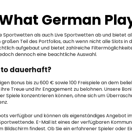
What German Playe
 Sportwetten als auch Live Sportwetten ab und bietet a
 großen Teil des Portfolios, auch wenn nicht alle Slots in
htlich aufgebaut und bietet zahlreiche Filtermöglichkeite
edoch dennoch eine beachtliche Auswahl.
nto dauerhaft?
igen Bonus bis zu 600 € sowie 100 Freispiele an dem belie
für ihre Treue und ihr Engagement zu belohnen. Unsere Boni
 der Spiele konzentrieren können, ohne sich um Überras
enz.
bots verfügbar und können als eigenständiges Angebot im 
 Sportwettende. E-Mail ist eines der verfügbaren Kommun
em Bildschirm findest. Ob Sie ein erfahrener Spieler oder 