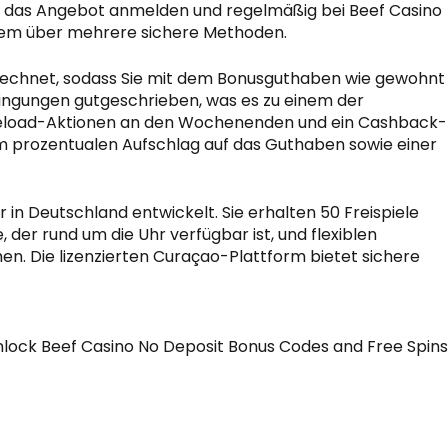
r das Angebot anmelden und regelmäßig bei Beef Casino
quem über mehrere sichere Methoden.
erechnet, sodass Sie mit dem Bonusguthaben wie gewohnt
dingungen gutgeschrieben, was es zu einem der
Reload-Aktionen an den Wochenenden und ein Cashback-
em prozentualen Aufschlag auf das Guthaben sowie einer
 in Deutschland entwickelt. Sie erhalten 50 Freispiele
 der rund um die Uhr verfügbar ist, und flexiblen
hen. Die lizenzierten Curaçao-Plattform bietet sichere
lock Beef Casino No Deposit Bonus Codes and Free Spins