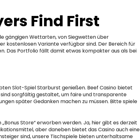
rs Find First
lle gängigen Wettarten, von Siegwetten über
 der kostenlosen Variante verfügbar sind. Der Bereich für
n. Das Portfolio fällt damit etwas kompakter aus als bei
bten Slot-Spiel Starburst genießen. Beef Casino bietet
 sind sorgfältig gestaltet, um faire und transparente
chungen später Gedanken machen zu müssen. Bitte spiele
„Bonus Store“ erworben werden. Ja, hier gibt es derzeit
ikationsmittel, aber daneben bietet das Casino auch eine
Einsteiger sind, unsere Tischspiele bieten unterhaltsame