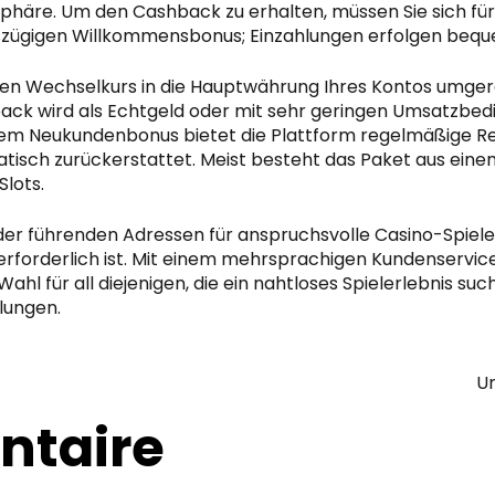
häre. Um den Cashback zu erhalten, müssen Sie sich fü
großzügigen Willkommensbonus; Einzahlungen erfolgen be
llen Wechselkurs in die Hauptwährung Ihres Kontos umg
hback wird als Echtgeld oder mit sehr geringen Umsatzbe
dem Neukundenbonus bietet die Plattform regelmäßige 
atisch zurückerstattet. Meist besteht das Paket aus ein
lots.
r der führenden Adressen für anspruchsvolle Casino-Spieler
erforderlich ist. Mit einem mehrsprachigen Kundenservice,
hl für all diejenigen, die ein nahtloses Spielerlebnis suc
lungen.
Un
ntaire