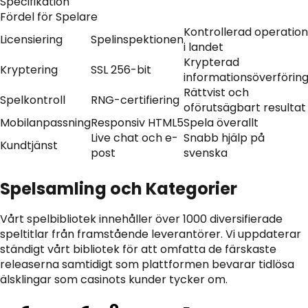
Specifikation
Fördel för Spelare
Kontrollerad operation
Licensiering
Spelinspektionen
i landet
Krypterad
Kryptering
SSL 256-bit
informationsöverförin
Rättvist och
Spelkontroll
RNG-certifiering
oförutsägbart resultat
Mobilanpassning
Responsiv HTML5
Spela överallt
Live chat och e-
Snabb hjälp på
Kundtjänst
post
svenska
Spelsamling och Kategorier
Vårt spelbibliotek innehåller över 1000 diversifierade
speltitlar från framstående leverantörer. Vi uppdaterar
ständigt vårt bibliotek för att omfatta de färskaste
releaserna samtidigt som plattformen bevarar tidlösa
älsklingar som casinots kunder tycker om.