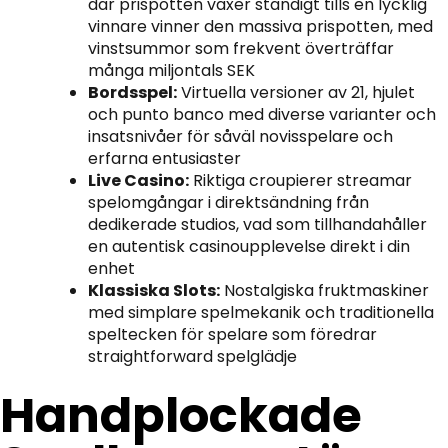
där prispotten växer ständigt tills en lycklig
vinnare vinner den massiva prispotten, med
vinstsummor som frekvent överträffar
många miljontals SEK
Bordsspel:
Virtuella versioner av 21, hjulet
och punto banco med diverse varianter och
insatsnivåer för såväl novisspelare och
erfarna entusiaster
Live Casino:
Riktiga croupierer streamar
spelomgångar i direktsändning från
dedikerade studios, vad som tillhandahåller
en autentisk casinoupplevelse direkt i din
enhet
Klassiska Slots:
Nostalgiska fruktmaskiner
med simplare spelmekanik och traditionella
speltecken för spelare som föredrar
straightforward spelglädje
Handplockade