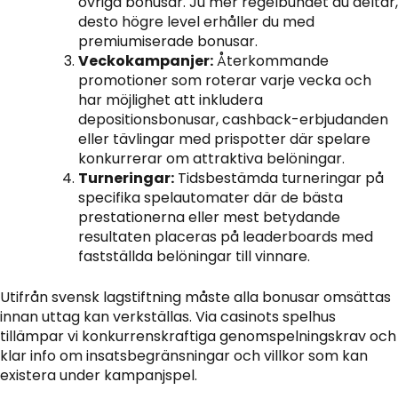
övriga bonusar. Ju mer regelbundet du deltar,
desto högre level erhåller du med
premiumiserade bonusar.
Veckokampanjer:
Återkommande
promotioner som roterar varje vecka och
har möjlighet att inkludera
depositionsbonusar, cashback-erbjudanden
eller tävlingar med prispotter där spelare
konkurrerar om attraktiva belöningar.
Turneringar:
Tidsbestämda turneringar på
specifika spelautomater där de bästa
prestationerna eller mest betydande
resultaten placeras på leaderboards med
fastställda belöningar till vinnare.
Utifrån svensk lagstiftning måste alla bonusar omsättas
innan uttag kan verkställas. Via casinots spelhus
tillämpar vi konkurrenskraftiga genomspelningskrav och
klar info om insatsbegränsningar och villkor som kan
existera under kampanjspel.