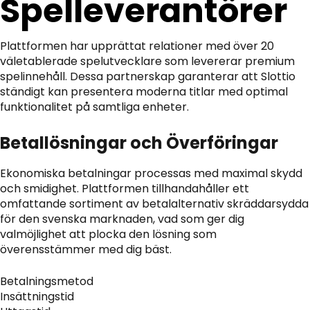
Spelleverantörer
Plattformen har upprättat relationer med över 20
väletablerade spelutvecklare som levererar premium
spelinnehåll. Dessa partnerskap garanterar att Slottio
ständigt kan presentera moderna titlar med optimal
funktionalitet på samtliga enheter.
Betallösningar och Överföringar
Ekonomiska betalningar processas med maximal skydd
och smidighet. Plattformen tillhandahåller ett
omfattande sortiment av betalalternativ skräddarsydda
för den svenska marknaden, vad som ger dig
valmöjlighet att plocka den lösning som
överensstämmer med dig bäst.
Betalningsmetod
Insättningstid