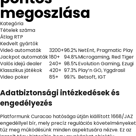
megoszlása
Kategória
Tételek száma
Átlag RTP
Kedvelt gyártók
Videó automaták
3200+
96.2%
NetEnt, Pragmatic Play
Jackpot automaták
180+
94.8%
Microgaming, Red Tiger
Valós idejű dealer
240+
98.5%
Evolution Gaming, Ezugi
Klasszikus játékok
420+
97.3%
Play’n GO, Yggdrasil
Video poker
85+
99.1%
Betsoft, IGT
Adatbiztonsági intézkedések és
engedélyezés
Platformunk Curacao hatósága útján kiállított 1668/JAZ
engedéllyel bír, mely precíz regulációs követelményeket
tűz meg működésünk minden aspektusára nézve. Ez az