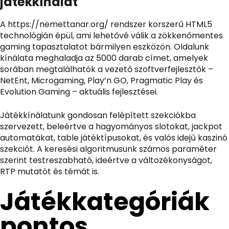
játékkínálat
A
https://nemettanar.org/
rendszer korszerű HTML5
technológián épül, ami lehetővé válik a zökkenőmentes
gaming tapasztalatot bármilyen eszközön. Oldalunk
kínálata meghaladja az 5000 darab címet, amelyek
sorában megtalálhatók a vezető szoftverfejlesztők –
NetEnt, Microgaming, Play’n GO, Pragmatic Play és
Evolution Gaming – aktuális fejlesztései.
Játékkínálatunk gondosan felépített szekciókba
szervezett, beleértve a hagyományos slotokat, jackpot
automatákat, table játéktípusokat, és valós idejű kaszinó
szekciót. A keresési algoritmusunk számos paraméter
szerint testreszabható, ideértve a változékonyságot,
RTP mutatót és témát is.
Játékkategóriák
pontos