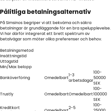
Pålitliga betalningsalternativ
På Simsinos begriper vi att bekväma och säkra
betalningar är grundläggande för en bra spelupplevelse.
Vi har därför integrerat ett brett spektrum av
betalvägar som möter olika preferenser och behov.
Betalningsmetod
Insättningstid
Uttagstid
Min/Max belopp
100-
1-3
Banköverföring
Omedelbart
50000
arbetsdagar
SEK
100-
Trustly
Omedelbart
Omedelbart
100000
SEK
100-
Kreditkort
2-5
Omedelbart
25000