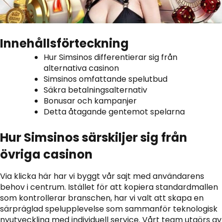
Innehållsförteckning
Hur Simsinos differentierar sig från
alternativa casinon
Simsinos omfattande spelutbud
Säkra betalningsalternativ
Bonusar och kampanjer
Detta åtagande gentemot spelarna
Hur Simsinos särskiljer sig från
övriga casinon
Via
klicka här
har vi byggt vår sajt med användarens
behov i centrum. Istället för att kopiera standardmallen
som kontrollerar branschen, har vi valt att skapa en
särpräglad spelupplevelse som sammanför teknologisk
nyutveckling med individuell service. Vårt team utgörs av