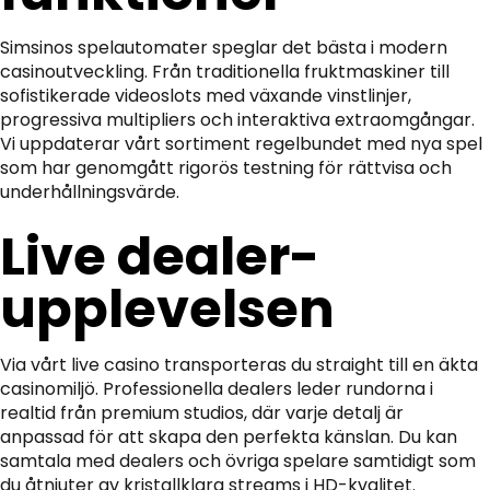
Simsinos spelautomater speglar det bästa i modern
casinoutveckling. Från traditionella fruktmaskiner till
sofistikerade videoslots med växande vinstlinjer,
progressiva multipliers och interaktiva extraomgångar.
Vi uppdaterar vårt sortiment regelbundet med nya spel
som har genomgått rigorös testning för rättvisa och
underhållningsvärde.
Live dealer-
upplevelsen
Via vårt live casino transporteras du straight till en äkta
casinomiljö. Professionella dealers leder rundorna i
realtid från premium studios, där varje detalj är
anpassad för att skapa den perfekta känslan. Du kan
samtala med dealers och övriga spelare samtidigt som
du åtnjuter av kristallklara streams i HD-kvalitet.