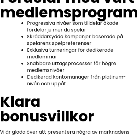
medlemsprogra
Progressiva nivåer som tilldelar ökade
fördelar ju mer du spelar
Skräddarsydda kampanjer baserade på
spelarens spelpreferenser
Exklusiva turneringar för dedikerade
medlemmar
Snabbare uttagsprocesser för högre
medlemsnivåer
Dedikerad kontomanager från platinum-
nivån och uppåt
Klara
bonusvillkor
Vi är glada över att presentera några av marknadens