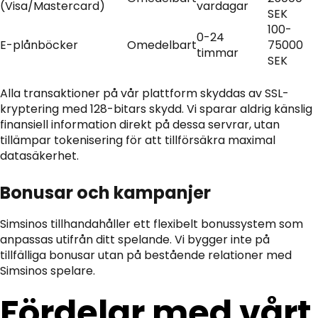
(Visa/Mastercard)
vardagar
SEK
100-
0-24
E-plånböcker
Omedelbart
75000
timmar
SEK
Alla transaktioner på vår plattform skyddas av SSL-
kryptering med 128-bitars skydd. Vi sparar aldrig känslig
finansiell information direkt på dessa servrar, utan
tillämpar tokenisering för att tillförsäkra maximal
datasäkerhet.
Bonusar och kampanjer
Simsinos tillhandahåller ett flexibelt bonussystem som
anpassas utifrån ditt spelande. Vi bygger inte på
tillfälliga bonusar utan på bestående relationer med
Simsinos spelare.
Fördelar med vårt