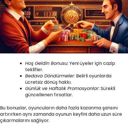
Hoş Geldin Bonusu
: Yeni üyeler için cazip
teklifler.
Bedava Döndürmeler
: Belirli oyunlarda
ücretsiz dönüş hakkı.
Günlük ve Haftalık Promosyonlar
: Sürekli
güncellenen fırsatlar.
Bu bonuslar, oyuncuların daha fazla kazanma şansını
artırırken aynı zamanda oyunun keyfini daha uzun süre
çıkarmalarını sağlıyor.