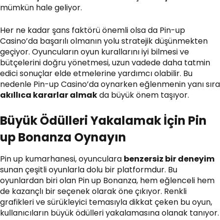
mümkün hale geliyor.
Her ne kadar şans faktörü önemli olsa da Pin-up
Casino’da başarılı olmanın yolu stratejik düşünmekten
geçiyor. Oyuncuların oyun kurallarını iyi bilmesi ve
bütçelerini doğru yönetmesi, uzun vadede daha tatmin
edici sonuçlar elde etmelerine yardımcı olabilir. Bu
nedenle Pin-up Casino’da oynarken eğlenmenin yanı sıra
akıllıca kararlar almak
da büyük önem taşıyor.
Büyük Ödülleri Yakalamak İçin Pin
up Bonanza Oynayın
Pin up kumarhanesi, oyunculara
benzersiz bir deneyim
sunan çeşitli oyunlarla dolu bir platformdur. Bu
oyunlardan biri olan Pin up Bonanza, hem eğlenceli hem
de kazançlı bir seçenek olarak öne çıkıyor. Renkli
grafikleri ve sürükleyici temasıyla dikkat çeken bu oyun,
kullanıcıların büyük ödülleri yakalamasına olanak tanıyor.