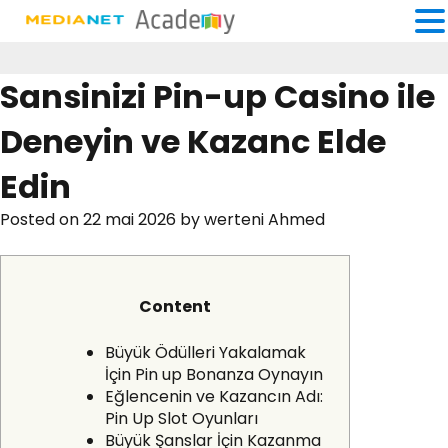
Sansinizi Pin-up Casino ile
Deneyin ve Kazanc Elde
Edin
Posted on
22 mai 2026
by
werteni Ahmed
Content
Büyük Ödülleri Yakalamak
İçin Pin up Bonanza Oynayın
Eğlencenin ve Kazancın Adı:
Pin Up Slot Oyunları
Büyük Şanslar İçin Kazanma