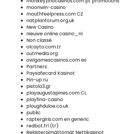
monkeyzinocasinos.com pt promotions
moonwin-casino
mouthfeelpress.com CZ
natplanforum.org.uk
New Casino
nieuwe online casino_nl
Non classé
olcayto.com.tr
outmedia.org
owlgamescasinos.com es
Partners
Paysafecard Kasinot
Pin-up ru
pistolo3.gr
playaugustapines.com CL
playfina-casino
ploughduloe.co.uk
public
raptergiris.com en generic
redbot.frl (tr)
Rekisteröimättömät Nettikasinot