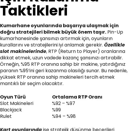
Taktikleri
Kumarhane oyunlarında başarıya ulaşmak için
doğru stratejileri bilmek büyük önem taşır.
Pin-Up
kumarhanesinde şansınızı artırmak için, oyunların
kurallarını ve stratejilerini iyi anlamak gerekir.
Özellikle
slot makinelerinde
, RTP (Return to Player) oranlarına
dikkat etmek, uzun vadede kazanç şansınızı artırabilir.
Örneğin, %95 RTP oranına sahip bir makine, yatırdığınız
paranın %95’ini geri kazanma olasılığı sunar. Bu nedenle,
yüksek RTP oranına sahip makineleri tercih etmek
mantıklı bir seçim olacaktır.
Oyun Türü
Ortalama RTP Oranı
Slot Makineleri
%92 – %97
Blackjack
%99
Rulet
%94 – %98
Kart oyunlarında
ise stratejik düşünme becerileri