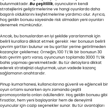
bulunmaktadır.
Bu çeşitlilik
, oyuncuların kendi
stratejilerini geliştirmelerine ve hangi oyunlarda daha
başarılı olduklarını keşfetmelerine yardımcı olur. Ayrıca,
hoş geldin bonusu sayesinde risk almadan yeni oyunları
denemek mümkündür.
Ancak, bu bonuslardan en iyi şekilde yararlanmak için
belirli kurallara dikkat etmek gerekir. Her bonusun belirli
çevrim şartları bulunur ve bu şartlar yerine getirilmeden
kazançlar çekilemez. Örneğin, 100 TL’lik bir bonusun 30
katı çevrim şartı varsa, oyuncunun toplamda 3000 TL’lik
bahis yapması gerekmektedir. Bu tür detaylara dikkat
ederek stratejinizi oluşturmak, uzun vadede kazanç
sağlamanın anahtarıdır.
Pinup kumarhanesi, kullanıcılarına güvenli ve eğlenceli bir
oyun ortamı sunarken aynı zamanda çeşitli
promosyonlarla onları ödüllendirir. Hoş geldin bonusu gibi
fırsatlar, hem yeni başlayanlar hem de deneyimli
oyuncular için cazip seçenekler sunar. Bu tür avantajları