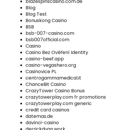
blazespinscasino.com.de
Blog
Blog Test
Bonuskong Casino
BSB
bsb-007-casino.com
bsb007official.com
Casino
Casino Bez Ověření Identity
casino-beef.app
casino-vegashero.org
Casinovice PL
centrogammamedical.it
ChanceBit Casino
CrazyTower Casino Bonus
crazytowerplay.com fr promotions
crazytowerplay.com generic
credit card casinos
datemas.de
davinci-casino
derrickduan.work