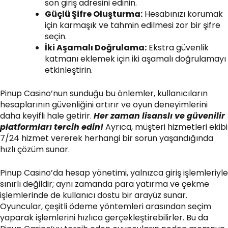
son giriş adresini edinin.
Güçlü Şifre Oluşturma:
Hesabınızı korumak
için karmaşık ve tahmin edilmesi zor bir şifre
seçin.
İki Aşamalı Doğrulama:
Ekstra güvenlik
katmanı eklemek için iki aşamalı doğrulamayı
etkinleştirin.
Pinup Casino’nun sunduğu bu önlemler, kullanıcıların
hesaplarının güvenliğini artırır ve oyun deneyimlerini
daha keyifli hale getirir.
Her zaman lisanslı ve güvenilir
platformları tercih edin!
Ayrıca, müşteri hizmetleri ekibi
7/24 hizmet vererek herhangi bir sorun yaşandığında
hızlı çözüm sunar.
Pinup Casino’da hesap yönetimi, yalnızca giriş işlemleriyle
sınırlı değildir; aynı zamanda para yatırma ve çekme
işlemlerinde de kullanıcı dostu bir arayüz sunar.
Oyuncular, çeşitli ödeme yöntemleri arasından seçim
yaparak işlemlerini hızlıca gerçekleştirebilirler. Bu da