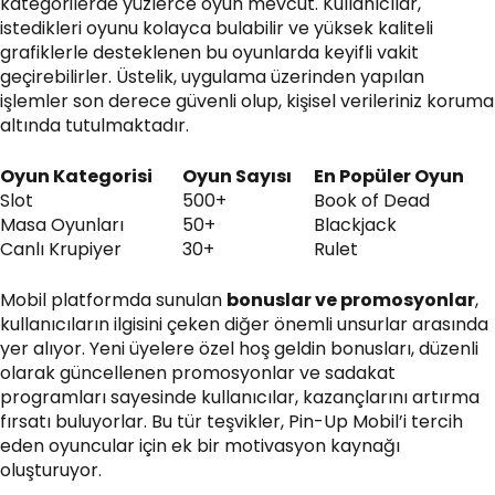
kategorilerde yüzlerce oyun mevcut. Kullanıcılar,
istedikleri oyunu kolayca bulabilir ve yüksek kaliteli
grafiklerle desteklenen bu oyunlarda keyifli vakit
geçirebilirler. Üstelik, uygulama üzerinden yapılan
işlemler son derece güvenli olup, kişisel verileriniz koruma
altında tutulmaktadır.
Oyun Kategorisi
Oyun Sayısı
En Popüler Oyun
Slot
500+
Book of Dead
Masa Oyunları
50+
Blackjack
Canlı Krupiyer
30+
Rulet
Mobil platformda sunulan
bonuslar ve promosyonlar
,
kullanıcıların ilgisini çeken diğer önemli unsurlar arasında
yer alıyor. Yeni üyelere özel hoş geldin bonusları, düzenli
olarak güncellenen promosyonlar ve sadakat
programları sayesinde kullanıcılar, kazançlarını artırma
fırsatı buluyorlar. Bu tür teşvikler, Pin-Up Mobil’i tercih
eden oyuncular için ek bir motivasyon kaynağı
oluşturuyor.