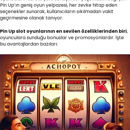
Pin Up’ın geniş oyun yelpazesi, her zevke hitap eden
seçenekler sunarak, kullanıcıların sıkılmadan vakit
geçirmesine olanak tanıyor.
Pin Up slot oyunlarının en sevilen özelliklerinden biri
,
oyunculara sunduğu bonuslar ve promosyonlardır. İşte
bu avantajlardan bazıları: