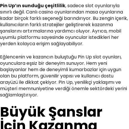
Pin Up’ın sunduğu çeşitlilik
, sadece slot oyunlarıyla
sınırlı değil. Canlı casino oyunlarından masa oyunlarına
kadar birçok farklı seçeneği barındırıyor. Bu zengin içerik,
kullanıcıların farklı stratejiler geliştirerek kazanma
şanslarını artırmalarına yardımcı oluyor. Ayrıca, mobil
uyumlu platformu sayesinde oyuncular istedikleri her
yerden kolayca erişim sağlayabiliyor.
Eğlencenin ve kazancın buluştuğu Pin Up slot oyunları,
oyunculara eşsiz bir deneyim sunuyor. Hem yeni
başlayanlar hem de deneyimli kumarbazlar için uygun
olan bu platform, güvenilir yapısı ve kullanıcı dostu
arayüzü ile dikkat çekiyor. Pin Up, yenilikçi yaklaşımı ve
müşteri memnuniyetine verdiği önemle sektördeki yerini
sağlamlaştırıyor.
Büyük Şanslar
İçin Kazanma