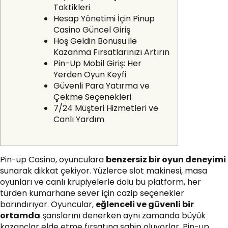
Taktikleri
Hesap Yönetimi İçin Pinup
Casino Güncel Giriş
Hoş Geldin Bonusu ile
Kazanma Fırsatlarınızı Artırın
Pin-Up Mobil Giriş: Her
Yerden Oyun Keyfi
Güvenli Para Yatırma ve
Çekme Seçenekleri
7/24 Müşteri Hizmetleri ve
Canlı Yardım
Pin-up Casino, oyunculara
benzersiz bir oyun deneyimi
sunarak dikkat çekiyor. Yüzlerce slot makinesi, masa
oyunları ve canlı krupiyelerle dolu bu platform, her
türden kumarhane sever için cazip seçenekler
barındırıyor. Oyuncular,
eğlenceli ve güvenli bir
ortamda
şanslarını denerken aynı zamanda büyük
kazançlar elde etme fırsatına sahip oluyorlar. Pin-up