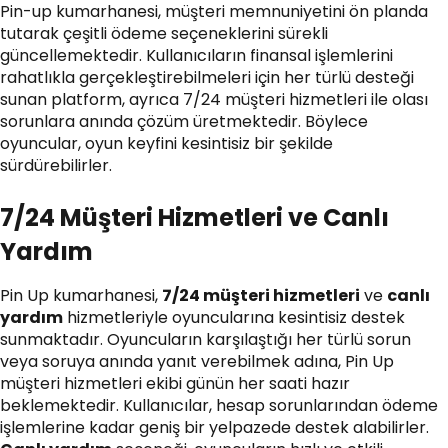
Pin-up kumarhanesi, müşteri memnuniyetini ön planda
tutarak çeşitli ödeme seçeneklerini sürekli
güncellemektedir. Kullanıcıların finansal işlemlerini
rahatlıkla gerçekleştirebilmeleri için her türlü desteği
sunan platform, ayrıca 7/24 müşteri hizmetleri ile olası
sorunlara anında çözüm üretmektedir. Böylece
oyuncular, oyun keyfini kesintisiz bir şekilde
sürdürebilirler.
7/24 Müşteri Hizmetleri ve Canlı
Yardım
Pin Up kumarhanesi,
7/24 müşteri hizmetleri
ve
canlı
yardım
hizmetleriyle oyuncularına kesintisiz destek
sunmaktadır. Oyuncuların karşılaştığı her türlü sorun
veya soruya anında yanıt verebilmek adına, Pin Up
müşteri hizmetleri ekibi günün her saati hazır
beklemektedir. Kullanıcılar, hesap sorunlarından ödeme
işlemlerine kadar geniş bir yelpazede destek alabilirler.