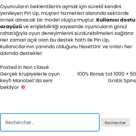
Oyuncuların beklentilerini aşmak için sürekli kendini
yenileyen Pin Up, müşteri hizmetleri alanında sektörde
örnek alınacak bir model oluşturmuştur.
Kullanıcı dostu
arayüzü
ve erişilebilirliği sayesinde oyuncuların gönül
rahatlığıyla oyun deneyimlerini sürdürebilmeleri sağlanır.
Her zaman açık olan bu destek hattı ile Pin Up,
kullanıcılarının yanında olduğunu hissettirir ve onları her
adımda destekler.
Posted in
Non classé
Navigation
Gerçek krupiyelerle oyun
100% Bonus tot 1000 + 50
keyfi Mariobet’da seni
Gratis Spins
de
bekliyor
l’article
Rechercher :