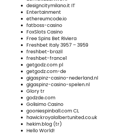
designcitymilano.it IT
Entertainment
ethereumcode.io
fatboss-casino
FoxSlots Casino
Free Spins Bet Riviera
Freshbet Italy 3957 – 3959
freshbet-brazil
freshbet-france1
getgodz.com pl
getgodz.com-de
gigaspinz-casino-nederland.nl
gigaspinz-casino-spelen.nl
Glory tr
godzde.com
Golisimo Casino
gooniespinball.com CL
hawickroyalalbertunited.co.uk
hekim.blog (tr)
Hello World!