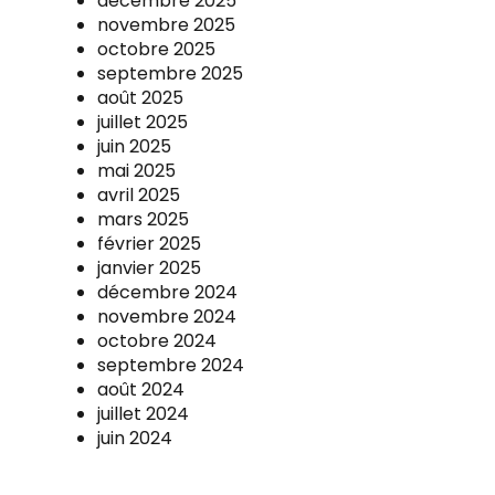
décembre 2025
novembre 2025
octobre 2025
septembre 2025
août 2025
juillet 2025
juin 2025
mai 2025
avril 2025
mars 2025
février 2025
janvier 2025
décembre 2024
novembre 2024
octobre 2024
septembre 2024
août 2024
juillet 2024
juin 2024