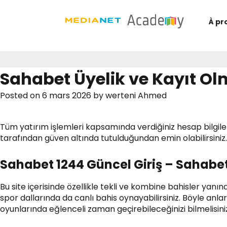
À pr
Sahabet Üyelik ve Kayıt O
Posted on
6 mars 2026
by
werteni Ahmed
Tüm yatırım işlemleri kapsamında verdiğiniz hesap bilgiler
tarafından güven altında tutulduğundan emin olabilirsiniz. 
Sahabet 1244 Güncel Giriş – Sahabet
Bu site içerisinde özellikle tekli ve kombine bahisler yanı
spor dallarında da canlı bahis oynayabilirsiniz. Böyle anla
oyunlarında eğlenceli zaman geçirebileceğinizi bilmelisiniz.