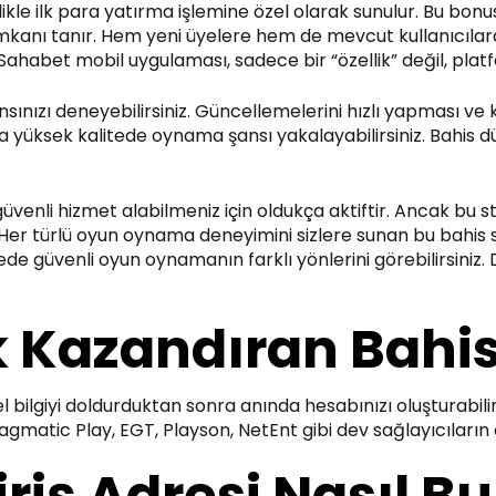
kle ilk para yatırma işlemine özel olarak sunulur. Bu bonusl
anı tanır. Hem yeni üyelere hem de mevcut kullanıcılara 
r. Sahabet mobil uygulaması, sadece bir “özellik” değil, pl
nsınızı deneyebilirsiniz. Güncellemelerini hızlı yapması ve
a yüksek kalitede oynama şansı yakalayabilirsiniz. Bahis dü
enli hizmet alabilmeniz için oldukça aktiftir. Ancak bu s
 Her türlü oyun oynama deneyimini sizlere sunan bu bahis si
de güvenli oyun oynamanın farklı yönlerini görebilirsiniz. 
 Kazandıran Bahis 
l bilgiyi doldurduktan sonra anında hesabınızı oluşturabilir 
agmatic Play, EGT, Playson, NetEnt gibi dev sağlayıcıların o
riş Adresi Nasıl B