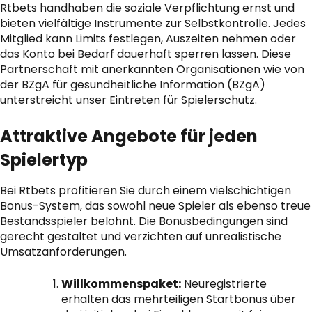
Rtbets handhaben die soziale Verpflichtung ernst und
bieten vielfältige Instrumente zur Selbstkontrolle. Jedes
Mitglied kann Limits festlegen, Auszeiten nehmen oder
das Konto bei Bedarf dauerhaft sperren lassen. Diese
Partnerschaft mit anerkannten Organisationen wie von
der BZgA für gesundheitliche Information (BZgA)
unterstreicht unser Eintreten für Spielerschutz.
Attraktive Angebote für jeden
Spielertyp
Bei Rtbets profitieren Sie durch einem vielschichtigen
Bonus-System, das sowohl neue Spieler als ebenso treue
Bestandsspieler belohnt. Die Bonusbedingungen sind
gerecht gestaltet und verzichten auf unrealistische
Umsatzanforderungen.
Willkommenspaket:
Neuregistrierte
erhalten das mehrteiligen Startbonus über