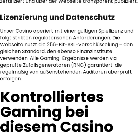
zertifiziert und über der Webseite transparent publiziert.
Lizenzierung und Datenschutz
Unser Casino operiert mit einer gültigen Spiellizenz und
folgt strikten regulatorischen Anforderungen. Die
Webseite nutzt die 256-Bit-SSL-Verschlüsselung – den
gleichen Standard, den ebenso Finanzinstitute
verwenden. Alle Gaming-Ergebnisse werden via
geprüfte Zufallsgeneratoren (RNG) garantiert, die
regelmäßig von außenstehenden Auditoren überprüft
erfolgen.
Kontrolliertes
Gaming bei
diesem Casino