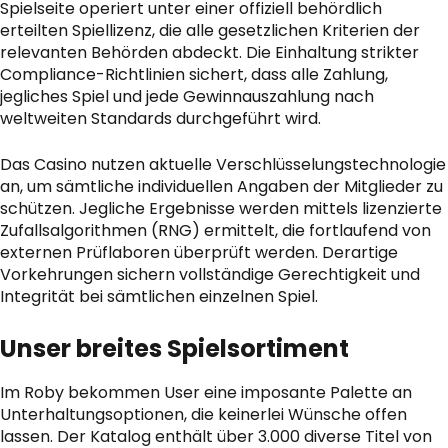
Spielseite operiert unter einer offiziell behördlich
erteilten Spiellizenz, die alle gesetzlichen Kriterien der
relevanten Behörden abdeckt. Die Einhaltung strikter
Compliance-Richtlinien sichert, dass alle Zahlung,
jegliches Spiel und jede Gewinnauszahlung nach
weltweiten Standards durchgeführt wird.
Das Casino nutzen aktuelle Verschlüsselungstechnologie
an, um sämtliche individuellen Angaben der Mitglieder zu
schützen. Jegliche Ergebnisse werden mittels lizenzierte
Zufallsalgorithmen (RNG) ermittelt, die fortlaufend von
externen Prüflaboren überprüft werden. Derartige
Vorkehrungen sichern vollständige Gerechtigkeit und
Integrität bei sämtlichen einzelnen Spiel.
Unser breites Spielsortiment
Im Roby bekommen User eine imposante Palette an
Unterhaltungsoptionen, die keinerlei Wünsche offen
lassen. Der Katalog enthält über 3.000 diverse Titel von