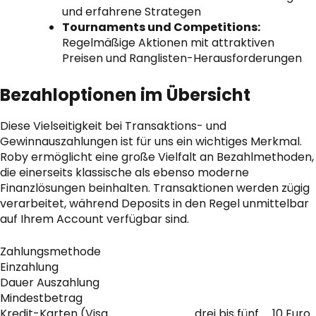
und erfahrene Strategen
Tournaments und Competitions:
Regelmäßige Aktionen mit attraktiven
Preisen und Ranglisten-Herausforderungen
Bezahloptionen im Übersicht
Diese Vielseitigkeit bei Transaktions- und
Gewinnauszahlungen ist für uns ein wichtiges Merkmal.
Roby ermöglicht eine große Vielfalt an Bezahlmethoden,
die einerseits klassische als ebenso moderne
Finanzlösungen beinhalten. Transaktionen werden zügig
verarbeitet, während Deposits in den Regel unmittelbar
auf Ihrem Account verfügbar sind.
Zahlungsmethode
Einzahlung
Dauer Auszahlung
Mindestbetrag
Kredit-Karten (Visa
drei bis fünf
10 Euro