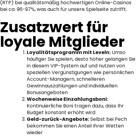
(RTP) bei qualitätsmäßig hochwertigen Online-Casinos
bei ca. 96-97%, was auch für unsere Spielseite zutrifft.
Zusatzwert für
loyale Mitglieder
Loyalitätsprogramm mit Leveln:
Umso
häufiger Sie spielen, desto höher gelangen Sie
in diesem VIP-System auf und nutzen von
speziellen Vergünstigungen wie persönlichen
Account-Managern, schnelleren
Gewinnauszahlungen und individuellen
Bonusangeboten
Wochenweise Einzahlungsboni:
Kontinuierliche Boni tragen dazu, dass Ihr
Budget konstant erhöht wird
Geld-zurück-Angebote:
Selbst bei Pech
bekommen Sie einen Anteil Ihrer Wetten
wieder