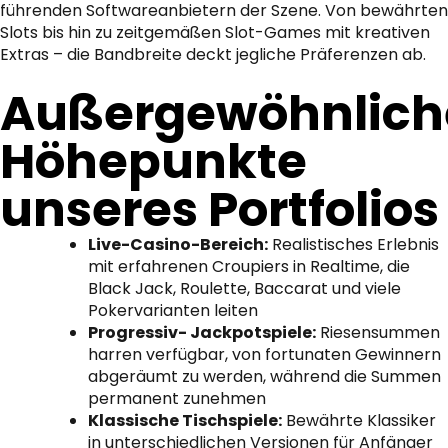
führenden Softwareanbietern der Szene. Von bewährten
Slots bis hin zu zeitgemäßen Slot-Games mit kreativen
Extras – die Bandbreite deckt jegliche Präferenzen ab.
Außergewöhnlich
Höhepunkte
unseres Portfolios
Live-Casino-Bereich:
Realistisches Erlebnis
mit erfahrenen Croupiers in Realtime, die
Black Jack, Roulette, Baccarat und viele
Pokervarianten leiten
Progressiv- Jackpotspiele:
Riesensummen
harren verfügbar, von fortunaten Gewinnern
abgeräumt zu werden, während die Summen
permanent zunehmen
Klassische Tischspiele:
Bewährte Klassiker
in unterschiedlichen Versionen für Anfänger