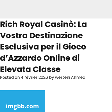
Rich Royal Casinò: La
Vostra Destinazione
Esclusiva per il Gioco
d’Azzardo Online di
Elevata Classe
Posted on
4 février 2026
by
werteni Ahmed