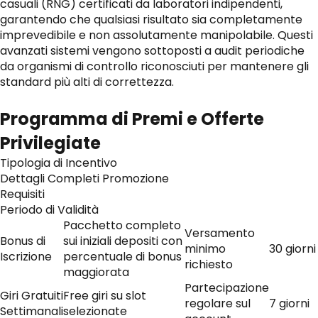
casuali (RNG) certificati da laboratori indipendenti,
garantendo che qualsiasi risultato sia completamente
imprevedibile e non assolutamente manipolabile. Questi
avanzati sistemi vengono sottoposti a audit periodiche
da organismi di controllo riconosciuti per mantenere gli
standard più alti di correttezza.
Programma di Premi e Offerte
Privilegiate
Tipologia di Incentivo
Dettagli Completi Promozione
Requisiti
Periodo di Validità
Pacchetto completo
Versamento
Bonus di
sui iniziali depositi con
minimo
30 giorni
Iscrizione
percentuale di bonus
richiesto
maggiorata
Partecipazione
Giri Gratuiti
Free giri su slot
regolare sul
7 giorni
Settimanali
selezionate