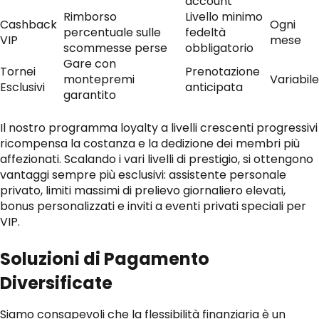
account
Rimborso
Livello minimo
Cashback
Ogni
percentuale sulle
fedeltà
VIP
mese
scommesse perse
obbligatorio
Gare con
Tornei
Prenotazione
montepremi
Variabile
Esclusivi
anticipata
garantito
Il nostro programma loyalty a livelli crescenti progressivi
ricompensa la costanza e la dedizione dei membri più
affezionati. Scalando i vari livelli di prestigio, si ottengono
vantaggi sempre più esclusivi: assistente personale
privato, limiti massimi di prelievo giornaliero elevati,
bonus personalizzati e inviti a eventi privati speciali per
VIP.
Soluzioni di Pagamento
Diversificate
Siamo consapevoli che la flessibilità finanziaria è un