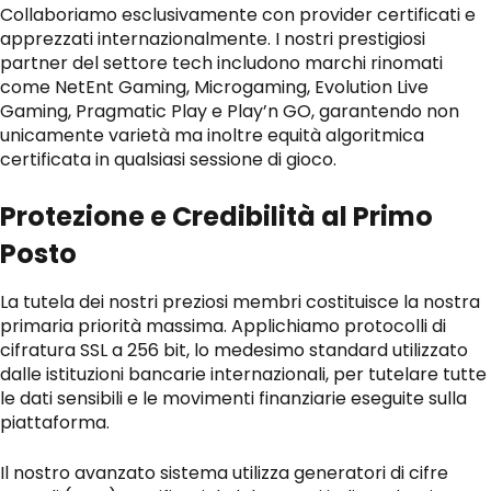
Collaboriamo esclusivamente con provider certificati e
apprezzati internazionalmente. I nostri prestigiosi
partner del settore tech includono marchi rinomati
come NetEnt Gaming, Microgaming, Evolution Live
Gaming, Pragmatic Play e Play’n GO, garantendo non
unicamente varietà ma inoltre equità algoritmica
certificata in qualsiasi sessione di gioco.
Protezione e Credibilità al Primo
Posto
La tutela dei nostri preziosi membri costituisce la nostra
primaria priorità massima. Applichiamo protocolli di
cifratura SSL a 256 bit, lo medesimo standard utilizzato
dalle istituzioni bancarie internazionali, per tutelare tutte
le dati sensibili e le movimenti finanziarie eseguite sulla
piattaforma.
Il nostro avanzato sistema utilizza generatori di cifre