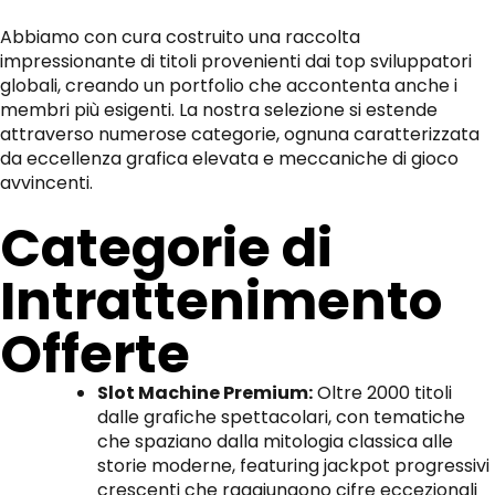
Abbiamo con cura costruito una raccolta
impressionante di titoli provenienti dai top sviluppatori
globali, creando un portfolio che accontenta anche i
membri più esigenti. La nostra selezione si estende
attraverso numerose categorie, ognuna caratterizzata
da eccellenza grafica elevata e meccaniche di gioco
avvincenti.
Categorie di
Intrattenimento
Offerte
Slot Machine Premium:
Oltre 2000 titoli
dalle grafiche spettacolari, con tematiche
che spaziano dalla mitologia classica alle
storie moderne, featuring jackpot progressivi
crescenti che raggiungono cifre eccezionali