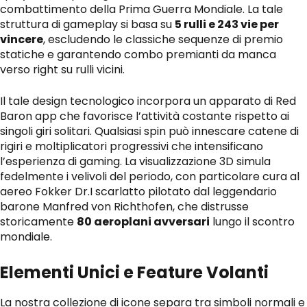
combattimento della Prima Guerra Mondiale. La tale
struttura di gameplay si basa su
5 rulli e 243 vie per
vincere
, escludendo le classiche sequenze di premio
statiche e garantendo combo premianti da manca
verso right su rulli vicini.
Il tale design tecnologico incorpora un apparato di
Red
Baron app
che favorisce l’attività costante rispetto ai
singoli giri solitari. Qualsiasi spin può innescare catene di
rigiri e moltiplicatori progressivi che intensificano
l’esperienza di gaming. La visualizzazione 3D simula
fedelmente i velivoli del periodo, con particolare cura al
aereo Fokker Dr.I scarlatto pilotato dal leggendario
barone Manfred von Richthofen, che distrusse
storicamente
80 aeroplani avversari
lungo il scontro
mondiale.
Elementi Unici e Feature Volanti
La nostra collezione di icone separa tra simboli normali e