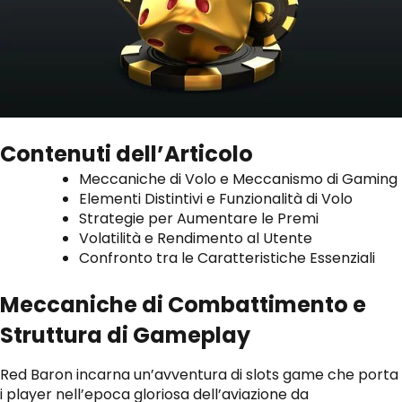
Contenuti dell’Articolo
Meccaniche di Volo e Meccanismo di Gaming
Elementi Distintivi e Funzionalità di Volo
Strategie per Aumentare le Premi
Volatilità e Rendimento al Utente
Confronto tra le Caratteristiche Essenziali
Meccaniche di Combattimento e
Struttura di Gameplay
Red Baron incarna un’avventura di slots game che porta
i player nell’epoca gloriosa dell’aviazione da