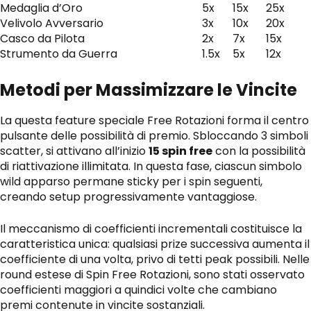
Medaglia d’Oro
5x
15x
25x
Velivolo Avversario
3x
10x
20x
Casco da Pilota
2x
7x
15x
Strumento da Guerra
1.5x
5x
12x
Metodi per Massimizzare le Vincite
La questa feature speciale Free Rotazioni forma il centro
pulsante delle possibilità di premio. Sbloccando 3 simboli
scatter, si attivano all’inizio
15 spin free
con la possibilità
di riattivazione illimitata. In questa fase, ciascun simbolo
wild apparso permane sticky per i spin seguenti,
creando setup progressivamente vantaggiose.
Il meccanismo di coefficienti incrementali costituisce la
caratteristica unica: qualsiasi prize successiva aumenta il
coefficiente di una volta, privo di tetti peak possibili. Nelle
round estese di Spin Free Rotazioni, sono stati osservato
coefficienti maggiori a quindici volte che cambiano
premi contenute in vincite sostanziali.