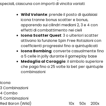
speciali, ciascuna con importi di vincita variati:
Wild Volante
: prende il posto di qualsiasi
icona tranne bonus scatter e bonus,
apparendo sui cilindri mediani 2, 3 e 4 con
effetti di combattimento nei cieli
Icona Scatter Quest
: 3 o ulteriori scatter
attivano la funzione Spin Free Rotazioni con
coefficienti progressivi fino a quintuplicati
Icona Bombing
: converte casualmente fino
a 5 celle in jolly durante il gameplay base
Medaglia al Coraggio
: il simbolo superiore
che paga fino a 25 volte la bet per quintuple
combinazioni
Icona
3 Combinazioni
4 Combo
5 Combinazioni
Red Baron (Wild)
10x
50x
200x