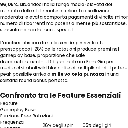
96,05%
, situandoci nella range media-elevata del
mercato delle slot machine online. La oscillazione
moderata-elevata comporta pagamenti di vincite minor
numero di ricorrenti ma potenzialmente più sostanziose,
specialmente in le round speciali.
L’analisi statistica di moltissimi di spin rivela che
pressappoco il 28% delle rotazioni produce premi nel
gameplay base, proporzione che sale
drammaticamente al 65 percento in i Free Giri per
merito ai simboli wild bloccati e ai moltiplicatori. Il potere
peak possibile arriva a
mille volte la puntata
in una
solitaria round bonus perfetta.
Confronto tra le Feature Essenziali
Feature
Gameplay Base
Funzione Free Rotazioni
Frequenza
28% degli spin
65% degli giri