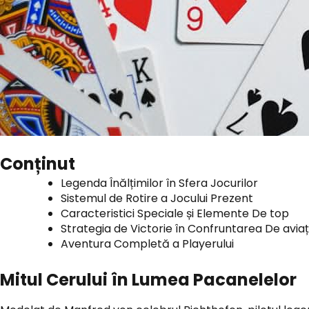
Conținut
Legenda Înălțimilor în Sfera Jocurilor
Sistemul de Rotire a Jocului Prezent
Caracteristici Speciale și Elemente De top
Strategia de Victorie în Confruntarea De aviaț
Aventura Completă a Playerului
Mitul Cerului în Lumea Pacanelelor