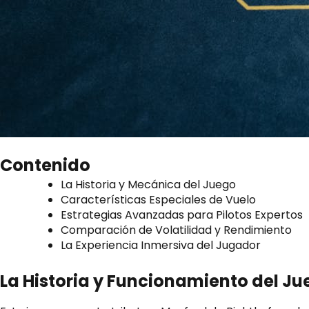
Contenido
La Historia y Mecánica del Juego
Características Especiales de Vuelo
Estrategias Avanzadas para Pilotos Expertos
Comparación de Volatilidad y Rendimiento
La Experiencia Inmersiva del Jugador
La Historia y Funcionamiento del J