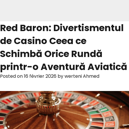
Red Baron: Divertismentul
de Casino Ceea ce
Schimbă Orice Rundă
printr-o Aventură Aviatică
Posted on
16 février 2026
by
werteni Ahmed