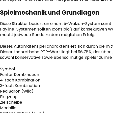
Spielmechanik und Grundlagen
Diese Struktur basiert an einem 5-Walzen-System samt 2
Payline-Systemen sollten Icons bloß auf konsekutiven Wa
macht jedwede Runde zu dem möglichen Erfolg.
Dieses Automatenspiel charakterisiert sich durch die mi
Dieser theoretische RTP-Wert liegt bei 96,75%, das über
sowohl konservative sowie ebenso mutige Spieler zu ih
Symbol
Fünfer Kombination
4-fach Kombination
3-fach Kombination
Red Baron (Wild)
Flugzeug
Zielscheibe
Medaille