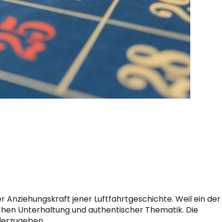
 Anziehungskraft jener Luftfahrtgeschichte. Weil ein der
chen Unterhaltung und authentischer Thematik. Die
ederzugeben.