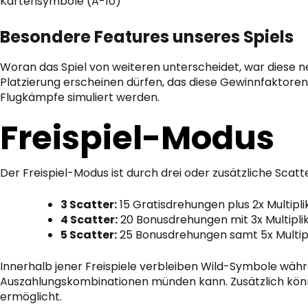
Kartensymbole (A-10)
Besondere Features unseres Spiels
Woran das Spiel von weiteren unterscheidet, war diese n
Platzierung erscheinen dürfen, das diese Gewinnfaktore
Flugkämpfe simuliert werden.
Freispiel-Modus
Der Freispiel-Modus ist durch drei oder zusätzliche Sc
3 Scatter:
15 Gratisdrehungen plus 2x Multipli
4 Scatter:
20 Bonusdrehungen mit 3x Multipli
5 Scatter:
25 Bonusdrehungen samt 5x Multip
Innerhalb jener Freispiele verbleiben Wild-Symbole währ
Auszahlungskombinationen münden kann. Zusätzlich kön
ermöglicht.