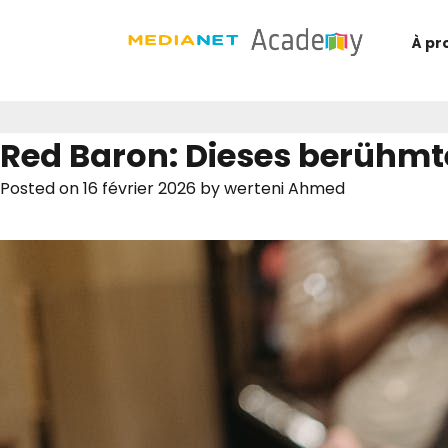
À pr
Red Baron: Dieses berühmte
Posted on
16 février 2026
by
werteni Ahmed