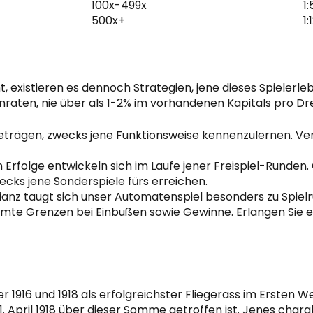
100x-499x
1
500x+
1
existieren es dennoch Strategien, jene dieses Spielerleb
nraten, nie über als 1-2% im vorhandenen Kapitals pro Dr
eträgen, zwecks jene Funktionsweise kennenzulernen. Verg
 Erfolge entwickeln sich im Laufe jener Freispiel-Runden. 
cks jene Sonderspiele fürs erreichen.
rianz taugt sich unser Automatenspiel besonders zu Spiel
mte Grenzen bei Einbußen sowie Gewinne. Erlangen Sie ein
r 1916 und 1918 als erfolgreichster Fliegerass im Ersten We
April 1918 über dieser Somme getroffen ist. Jenes charakt