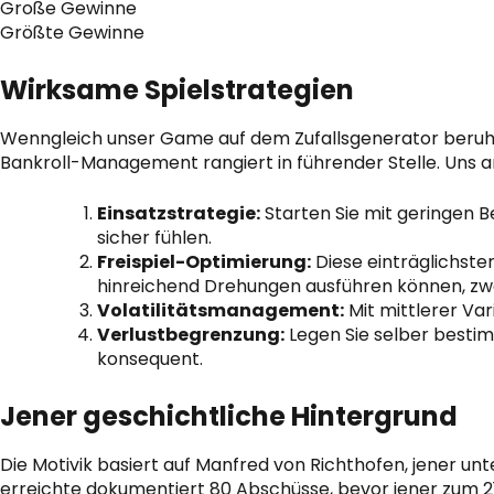
Große Gewinne
Größte Gewinne
Wirksame Spielstrategien
Wenngleich unser Game auf dem Zufallsgenerator beruht, 
Bankroll-Management rangiert in führender Stelle. Uns a
Einsatzstrategie:
Starten Sie mit geringen B
sicher fühlen.
Freispiel-Optimierung:
Diese einträglichsten
hinreichend Drehungen ausführen können, zwe
Volatilitätsmanagement:
Mit mittlerer Va
Verlustbegrenzung:
Legen Sie selber bestim
konsequent.
Jener geschichtliche Hintergrund
Die Motivik basiert auf Manfred von Richthofen, jener unte
erreichte dokumentiert 80 Abschüsse, bevor jener zum 21. 