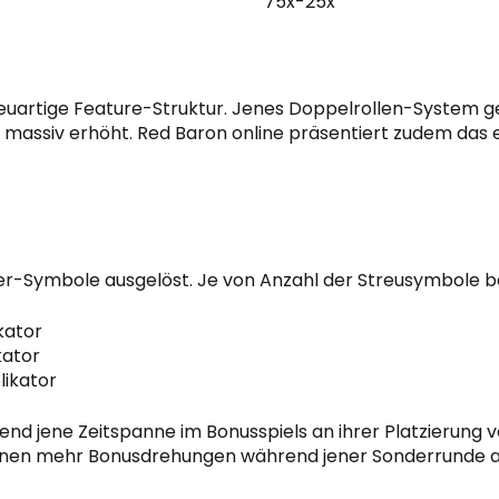
75x-25x
euartige Feature-Struktur. Jenes Doppelrollen-System ge
n massiv erhöht.
Red Baron online
präsentiert zudem das e
atter-Symbole ausgelöst. Je von Anzahl der Streusymbole
kator
kator
likator
end jene Zeitspanne im Bonusspiels an ihrer Platzierung
nen mehr Bonusdrehungen während jener Sonderrunde akt