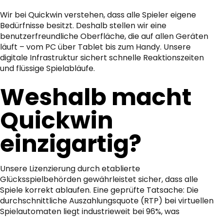
Wir bei Quickwin verstehen, dass alle Spieler eigene
Bedürfnisse besitzt. Deshalb stellen wir eine
benutzerfreundliche Oberfläche, die auf allen Geräten
läuft – vom PC über Tablet bis zum Handy. Unsere
digitale Infrastruktur sichert schnelle Reaktionszeiten
und flüssige Spielabläufe.
Weshalb macht
Quickwin
einzigartig?
Unsere Lizenzierung durch etablierte
Glücksspielbehörden gewährleistet sicher, dass alle
Spiele korrekt ablaufen. Eine geprüfte Tatsache: Die
durchschnittliche Auszahlungsquote (RTP) bei virtuellen
Spielautomaten liegt industrieweit bei 96%, was