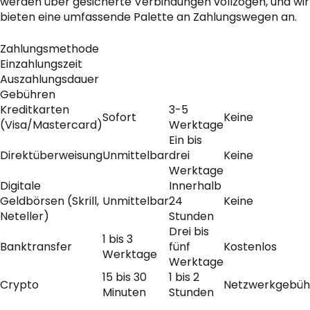
werden über gesicherte Verbindungen vollzogen, und wir
bieten eine umfassende Palette an Zahlungswegen an.
Zahlungsmethode
Einzahlungszeit
Auszahlungsdauer
Gebühren
Kreditkarten
3-5
Sofort
Keine
(Visa/Mastercard)
Werktage
Ein bis
Direktüberweisung
Unmittelbar
drei
Keine
Werktage
Digitale
Innerhalb
Geldbörsen (Skrill,
Unmittelbar
24
Keine
Neteller)
Stunden
Drei bis
1 bis 3
Banktransfer
fünf
Kostenlos
Werktage
Werktage
15 bis 30
1 bis 2
Crypto
Netzwerkgebüh
Minuten
Stunden