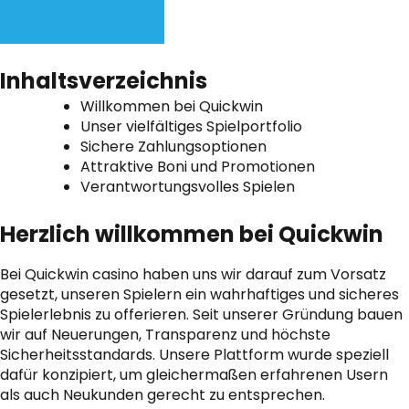
Inhaltsverzeichnis
Willkommen bei Quickwin
Unser vielfältiges Spielportfolio
Sichere Zahlungsoptionen
Attraktive Boni und Promotionen
Verantwortungsvolles Spielen
Herzlich willkommen bei Quickwin
Bei
Quickwin casino
haben uns wir darauf zum Vorsatz
gesetzt, unseren Spielern ein wahrhaftiges und sicheres
Spielerlebnis zu offerieren. Seit unserer Gründung bauen
wir auf Neuerungen, Transparenz und höchste
Sicherheitsstandards. Unsere Plattform wurde speziell
dafür konzipiert, um gleichermaßen erfahrenen Usern
als auch Neukunden gerecht zu entsprechen.