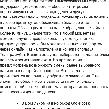
Казино Rio Bet гордится своим высококлассным сервисом
поддержки, цель которого — обеспечить игрокам
оперативную помощь в выводе денег и другую.
Специалисты службы поддержки готовы прийти на помощь
в любое время суток, обеспечивая быстрые ответы на
вопросы. Обычно реакция на ваше обращение не займет
более 10 минут. Знание того, что в любой момент вы
можете получить профессиональную консультацию,
придает уверенности. Вы можете связаться с саппортом
через онлайн-чат на портале казино или используя
Телеграм-бот. Валюта аккаунта выбирается пользователем
во время регистрации счета. Но при желании
предусмотрена возможность смены ранее выбранного
варианта в настройках профиля. Все выплаты
производятся по принципу обратного зачисления. Это
значит, что обналичивать выигрыши можно только с
помощью той платежной системы, которая использовалась
для внесения денег на депозит.
В мобильном казино обход блокировки
происходит автоматически.