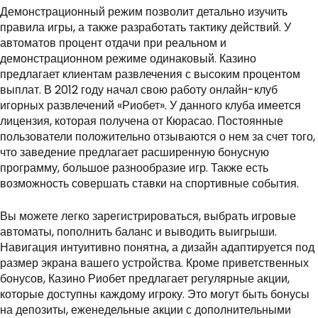
Демонстрационный режим позволит детально изучить
правила игры, а также разработать тактику действий. У
автоматов процент отдачи при реальном и
демонстрационном режиме одинаковый. Казино
предлагает клиентам развлечения с высоким процентом
выплат. В 2012 году начал свою работу онлайн-клуб
игорных развлечений «Риобет». У данного клуба имеется
лицензия, которая получена от Кюрасао. Постоянные
пользователи положительно отзываются о нем за счет того,
что заведение предлагает расширенную бонусную
программу, большое разнообразие игр. Также есть
возможность совершать ставки на спортивные события.
Вы можете легко зарегистрироваться, выбрать игровые
автоматы, пополнить баланс и выводить выигрыши.
Навигация интуитивно понятна, а дизайн адаптируется под
размер экрана вашего устройства. Кроме приветственных
бонусов, Казино Риобет предлагает регулярные акции,
которые доступны каждому игроку. Это могут быть бонусы
на депозиты, еженедельные акции с дополнительными