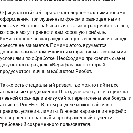
Официальный сайт привлекает чёрно-золотыми тонами
оформления, приглушённым фоном и разноцветными
слотами. Не стоит забывать и о таких играх
риобет казино
,
которые могут принести вам хорошую прибыль.
Комиссионное вознаграждение при зачислении и выводе
средств не взимается. Помимо этого, вручаются
дополнительные комп-поинты и фриспины с лояльными
условиями по обработке. Необходимо прикрепить сканы
документов в разделе «Верификация», который
предусмотрен личным кабинетом Риобет.
Также есть специальный раздел, где можно найти все
актуальные предложения. В разделе «Бонусы и акции» на
главной странице и внизу сайта перечислены все бонусы и
акции от Рио-Бет. В этом разделе можно найти все
правила, условия, лимиты. В новом варианте интерфейс
усовершенствованный и преображенный с учетом
требований современного пользователя.