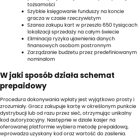
tożsamości
Szybkie księgowanie funduszy na koncie
gracza w czasie rzeczywistym
Szansa zakupu kart w przeszło 650 tysiącach
lokalizacji sprzedaży na całym świecie
Eliminacja ryzyka ujawnienia danych
finansowych osobom postronnym
Zarządzanie budżetu przez predefiniowanym
nominałom
W jaki sposób działa schemat
prepaidowy
Procedura dokonywania wpłaty jest wyjątkowo prosty i
zrozumiały. Gracz zakupuje kartę w określonym punkcie
dystrybucji lub od razu przez sieć, otrzymując unikalny
kod autoryzacyjny. Następnie w dziale kasjer na
oferowanej platformie wybiera metodę prepaidową,
wprowadza uzyskany kod oraz wartość do zasilenia.