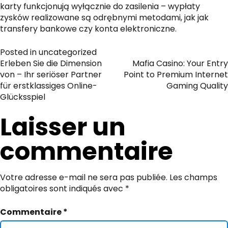
karty funkcjonują wyłącznie do zasilenia – wypłaty
zysków realizowane są odrębnymi metodami, jak jak
transfery bankowe czy konta elektroniczne.
Posted in
uncategorized
Navigation
Erleben Sie die Dimension
Mafia Casino: Your Entry
von – Ihr seriöser Partner
Point to Premium Internet
de
für erstklassiges Online-
Gaming Quality
Glücksspiel
l’article
Laisser un
commentaire
Votre adresse e-mail ne sera pas publiée.
Les champs
obligatoires sont indiqués avec
*
Commentaire
*