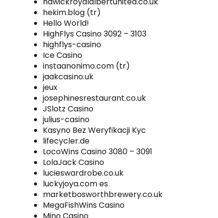
hawickroyalalbertunited.co.uk
hekim.blog (tr)
Hello World!
HighFlys Casino 3092 – 3103
highflys-casino
Ice Casino
instaanonimo.com (tr)
jaakcasino.uk
jeux
josephinesrestaurant.co.uk
JSlotz Casino
julius-casino
Kasyno Bez Weryfikacji Kyc
lifecycler.de
LocoWins Casino 3080 – 3091
LolaJack Casino
lucieswardrobe.co.uk
luckyjoya.com es
marketbosworthbrewery.co.uk
MegaFishWins Casino
Mino Casino