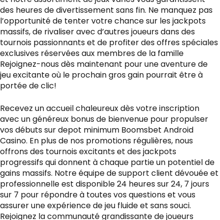
des heures de divertissement sans fin. Ne manquez pas
l’opportunité de tenter votre chance sur les jackpots
massifs, de rivaliser avec d’autres joueurs dans des
tournois passionnants et de profiter des offres spéciales
exclusives réservées aux membres de la famille
Rejoignez-nous dès maintenant pour une aventure de
jeu excitante où le prochain gros gain pourrait être à
portée de clic!
Recevez un accueil chaleureux dès votre inscription
avec un généreux bonus de bienvenue pour propulser
vos débuts sur depot minimum Boomsbet Android
Casino. En plus de nos promotions régulières, nous
offrons des tournois excitants et des jackpots
progressifs qui donnent à chaque partie un potentiel de
gains massifs. Notre équipe de support client dévouée et
professionnelle est disponible 24 heures sur 24, 7 jours
sur 7 pour répondre à toutes vos questions et vous
assurer une expérience de jeu fluide et sans souci.
Rejoignez la communauté grandissante de joueurs