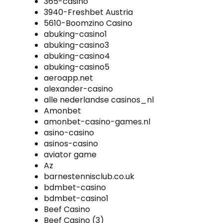
365-casino
3940-Freshbet Austria
5610-Boomzino Casino
abuking-casino1
abuking-casino3
abuking-casino4
abuking-casino5
aeroapp.net
alexander-casino
alle nederlandse casinos_nl
Amonbet
amonbet-casino-games.nl
asino-casino
asinos-casino
aviator game
Az
barnestennisclub.co.uk
bdmbet-casino
bdmbet-casino1
Beef Casino
Beef Casino (3)