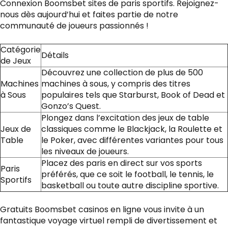
Connexion Boomsbet sites de paris sportifs. Rejoignez-
nous dès aujourd’hui et faites partie de notre
communauté de joueurs passionnés !
Catégorie
Détails
de Jeux
Découvrez une collection de plus de 500
Machines
machines à sous, y compris des titres
à Sous
populaires tels que Starburst, Book of Dead et
Gonzo’s Quest.
Plongez dans l’excitation des jeux de table
Jeux de
classiques comme le Blackjack, la Roulette et
Table
le Poker, avec différentes variantes pour tous
les niveaux de joueurs.
Placez des paris en direct sur vos sports
Paris
préférés, que ce soit le football, le tennis, le
Sportifs
basketball ou toute autre discipline sportive.
Gratuits Boomsbet casinos en ligne vous invite à un
fantastique voyage virtuel rempli de divertissement et