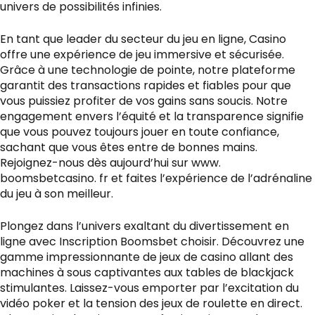
univers de possibilités infinies.
En tant que leader du secteur du jeu en ligne, Casino
offre une expérience de jeu immersive et sécurisée.
Grâce à une technologie de pointe, notre plateforme
garantit des transactions rapides et fiables pour que
vous puissiez profiter de vos gains sans soucis. Notre
engagement envers l’équité et la transparence signifie
que vous pouvez toujours jouer en toute confiance,
sachant que vous êtes entre de bonnes mains.
Rejoignez-nous dès aujourd’hui sur www.
boomsbetcasino. fr et faites l’expérience de l’adrénaline
du jeu à son meilleur.
Plongez dans l’univers exaltant du divertissement en
ligne avec Inscription Boomsbet choisir. Découvrez une
gamme impressionnante de jeux de casino allant des
machines à sous captivantes aux tables de blackjack
stimulantes. Laissez-vous emporter par l’excitation du
vidéo poker et la tension des jeux de roulette en direct.