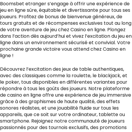
Boomsbet etranger s’engage à offrir une expérience de
jeu en ligne sûre, équitable et divertissante pour tous ses
joueurs. Profitez de bonus de bienvenue généreux, de
tours gratuits et de récompenses exclusives tout au long
de votre aventure de jeu chez Casino en ligne. Plongez
dans l’action dès aujourd’hui et vivez l’excitation du jeu en
ligne dans un environnement sécurisé et convivial. Votre
prochaine grande victoire vous attend chez Casino en
ligne !
Découvrez l’excitation des jeux de table authentiques,
avec des classiques comme la roulette, le blackjack, et
le poker, tous disponibles en différentes variantes pour
répondre à tous les goûts des joueurs. Notre plateforme
de casino en ligne offre une expérience de jeu immersive
grâce à des graphismes de haute qualité, des effets
sonores réalistes, et une jouabilité fluide sur tous les
appareils, que ce soit sur votre ordinateur, tablette ou
smartphone. Rejoignez notre communauté de joueurs
passionnés pour des tournois exclusifs, des promotions