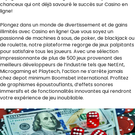
chanceux qui ont déjà savouré le succès sur Casino en
ligne!
Plongez dans un monde de divertissement et de gains
illimités avec Casino en ligne! Que vous soyez un
passionné de machines à sous, de poker, de blackjack ou
de roulette, notre plateforme regorge de jeux palpitants
pour satisfaire tous les joueurs. Avec une sélection
impressionnante de plus de 500 jeux provenant des
meilleurs développeurs de l’industrie tels que NetEnt,
Microgaming et Playtech, l’action ne s’arrête jamais
chez depot minimum Boomsbet international. Profitez
de graphismes époustouflants, d’effets sonores
immersifs et de fonctionnalités innovantes qui rendront
votre expérience de jeu inoubliable.