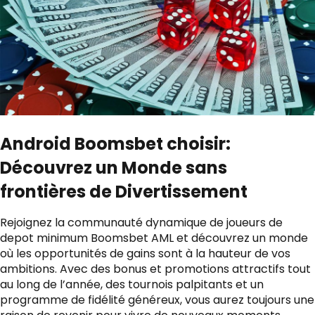
Android Boomsbet choisir:
Découvrez un Monde sans
frontières de Divertissement
Rejoignez la communauté dynamique de joueurs de
depot minimum Boomsbet AML et découvrez un monde
où les opportunités de gains sont à la hauteur de vos
ambitions. Avec des bonus et promotions attractifs tout
au long de l’année, des tournois palpitants et un
programme de fidélité généreux, vous aurez toujours une