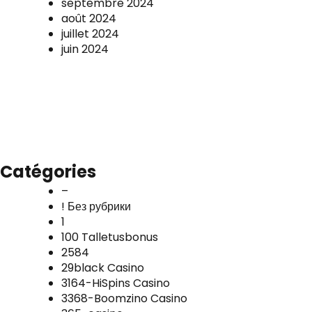
septembre 2024
août 2024
juillet 2024
juin 2024
Catégories
–
! Без рубрики
1
100 Talletusbonus
2584
29black Casino
3164-HiSpins Casino
3368-Boomzino Casino