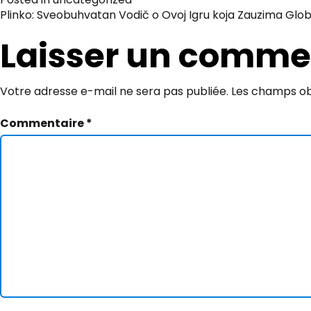
Navigation
Plinko: Sveobuhvatan Vodič o Ovoj Igru koja Zauzima Glo
de
Laisser un comme
l’article
Votre adresse e-mail ne sera pas publiée.
Les champs obl
Commentaire
*