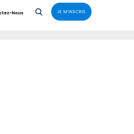
JE M’INSCRIS
ctez-Nous