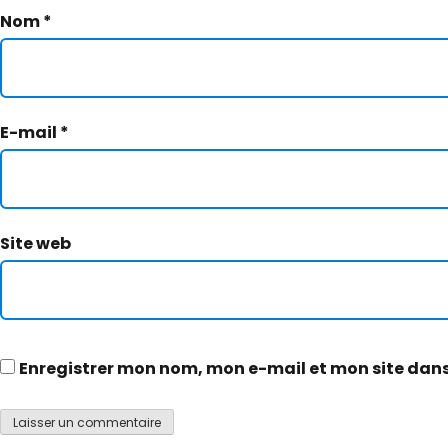
Nom
*
E-mail
*
Site web
Enregistrer mon nom, mon e-mail et mon site dan