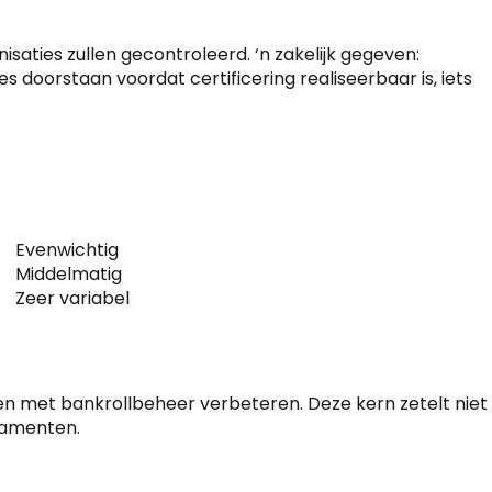
saties zullen gecontroleerd. ‘n zakelijk gegeven:
 doorstaan voordat certificering realiseerbaar is, iets
Evenwichtig
Middelmatig
Zeer variabel
ren met bankrollbeheer verbeteren. Deze kern zetelt niet
damenten.