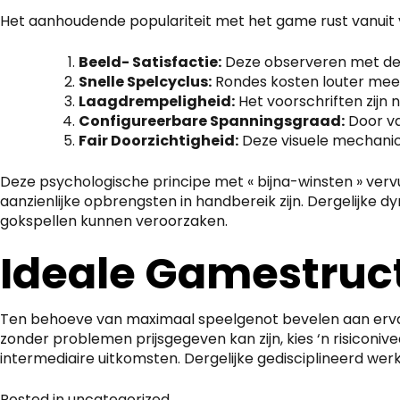
Het aanhoudende populariteit met het game rust vanuit v
Beeld- Satisfactie:
Deze observeren met deze
Snelle Spelcyclus:
Rondes kosten louter meer
Laagdrempeligheid:
Het voorschriften zijn
Configureerbare Spanningsgraad:
Door va
Fair Doorzichtigheid:
Deze visuele mechanic
Deze psychologische principe met « bijna-winsten » vervul
aanzienlijke opbrengsten in handbereik zijn. Dergelijk
gokspellen kunnen veroorzaken.
Ideale Gamestruc
Ten behoeve van maximaal speelgenot bevelen aan ervar
zonder problemen prijsgegeven kan zijn, kies ‘n risico
intermediaire uitkomsten. Dergelijke gedisciplineerd werk
Posted in
uncategorized