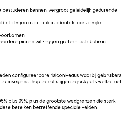
e bestuderen kennen, vergroot geleidelijk gedurende
tbetalingen maar ook incidentele aanzienlijke
t voorkomen
rdere pinnen wil zeggen grotere distributie in
bieden configureerbare risiconiveaus waarbij gebruikers
de bonuseigenschappen of stijgende jackpots welke met
95% plus 99%, plus de grootste wedgrenzen die sterk
deze bereiken betreffende speciale velden.