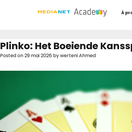
À pr
Plinko: Het Boeiende Kanss
Posted on
29 mai 2026
by
werteni Ahmed