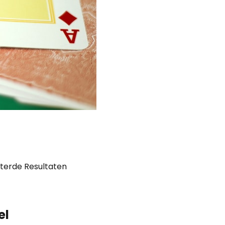
terde Resultaten
el