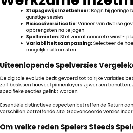
Werkzame Inzet
Stapsgewijs Inzetbeheer:
Begin bij geringe 
gunstige sessies
Risicodiversificatie:
Varieer van diverse gev
opbrengsten na te jagen
Spellimieten:
Stel vooraf concrete winst- pl
Variabiliteitsaanpassing:
Selecteer de hoev
mogelijke uitkomsten
Uiteenlopende Spelversies Vergele
De digitale evolutie bezit gevoerd tot talrijke variaties
zelf beslissen hoeveel pinnenlayers zij wensen benutte
specifieke secties gelinkt worden.
Essentiële distinctieve aspecten betreffen de Return aa
verschillen betreffende site. Geavanceerde versies inc
Om welke reden Spelers Steeds Spel