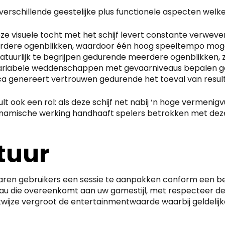
erschillende geestelijke plus functionele aspecten welk
 visuele tocht met het schijf levert constante verweve
dere ogenblikken, waardoor één hoog speeltempo mogeli
 natuurlijk te begrijpen gedurende meerdere ogenblikken
riabele weddenschappen met gevaarniveaus bepalen gam
a genereert vertrouwen gedurende het toeval van resul
t ook een rol: als deze schijf net nabij ‘n hoge vermenig
e dynamische werking handhaaft spelers betrokken met de
tuur
en gebruikers een sessie te aanpakken conform een beg
niveau die overeenkomt aan uw gamestijl, met respecteer
wijze vergroot de entertainmentwaarde waarbij geldelijke 