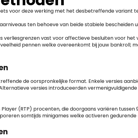
methoden
bets voor deze werking met het desbetreffende variant t
aarniveaus ten behoeve van beide stabiele bescheiden ui
us verliesgrenzen vast voor affectieve besluiten voor he
eelheid pennen welke overeenkomt bij jouw bankroll; mee
ken
 betreffende de oorspronkelijke format. Enkele versies aan
n. Alternatieve versies introduceerden vermenigvuldigen
n Player (RTP) procenten, die doorgaans variëren tussen 
orporeren somtijds minigames welke activeren gedurende 
en