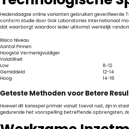
Hedendaagse online varianten gebruiken geverifieerde Toe
conform studie door Gok Laboratories Internationaal moet
dat waarborgt waardoor ieder uitkomst werkelijk random b
Risico Niveau
Aantal Pinnen
Hoogste Vermenigvuldiger
Volatiliteit
Low
8-12
Gemiddeld
12-14
Hoog
14-16
Geteste Methoden voor Betere Resu
Hoewel dit kansspel primair vanuit toeval rust, zijn in 
gedurende het voorspelling betreffende opbrengsten, d