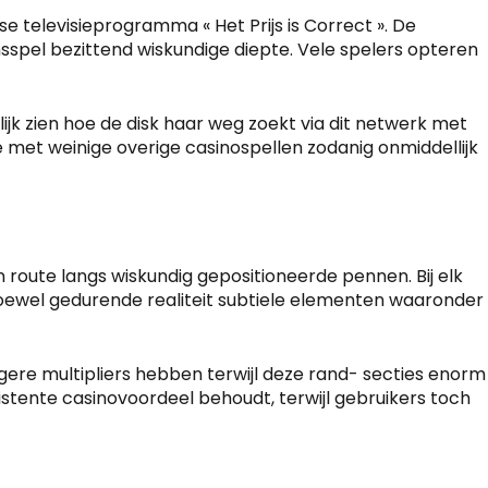
 televisieprogramma « Het Prijs is Correct ». De
sspel bezittend wiskundige diepte. Vele spelers opteren
ijk zien hoe de disk haar weg zoekt via dit netwerk met
 met weinige overige casinospellen zodanig onmiddellijk
en route langs wiskundig gepositioneerde pennen. Bij elk
lhoewel gedurende realiteit subtiele elementen waaronder
agere multipliers hebben terwijl deze rand- secties enorm
stente casinovoordeel behoudt, terwijl gebruikers toch