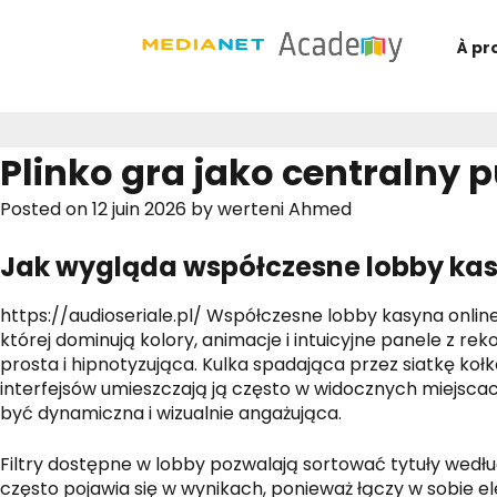
À pr
Plinko gra jako centralny
Posted on
12 juin 2026
by
werteni Ahmed
Jak wygląda współczesne lobby kas
https://audioseriale.pl/
Współczesne lobby kasyna online 
której dominują kolory, animacje i intuicyjne panele z r
prosta i hipnotyzująca. Kulka spadająca przez siatkę ko
interfejsów umieszczają ją często w widocznych miejscach
być dynamiczna i wizualnie angażująca.
Filtry dostępne w lobby pozwalają sortować tytuły według
często pojawia się w wynikach, ponieważ łączy w sobie 