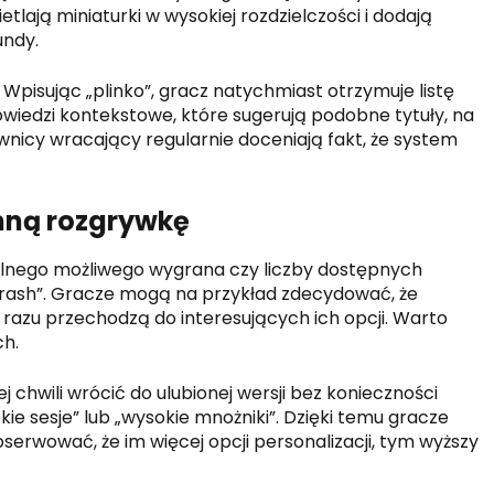
lają miniaturki w wysokiej rozdzielczości i dodają
undy.
Wpisując „plinko”, gracz natychmiast otrzymuje listę
iedzi kontekstowe, które sugerują podobne tytuły, na
wnicy wracający regularnie doceniają fakt, że system
enną rozgrywkę
alnego możliwego wygrana czy liczby dostępnych
 „crash”. Gracze mogą na przykład zdecydować, że
d razu przechodzą do interesujących ich opcji. Warto
ch.
ej chwili wrócić do ulubionej wersji bez konieczności
ie sesje” lub „wysokie mnożniki”. Dzięki temu gracze
rwować, że im więcej opcji personalizacji, tym wyższy