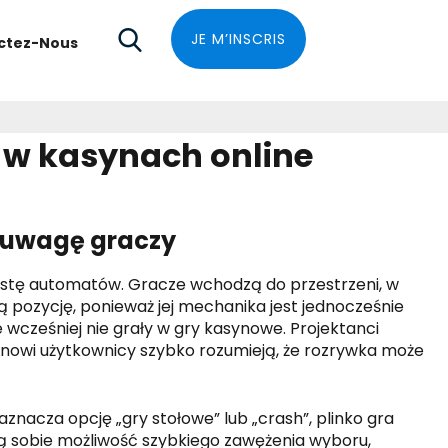
JE M’INSCRIS
ctez-Nous
i w kasynach online
a uwagę graczy
listę automatów. Gracze wchodzą do przestrzeni, w
ą pozycję, ponieważ jej mechanika jest jednocześnie
wcześniej nie grały w gry kasynowe. Projektanci
u nowi użytkownicy szybko rozumieją, że rozrywka może
znacza opcję „gry stołowe” lub „crash”, plinko gra
ią sobie możliwość szybkiego zawężenia wyboru,