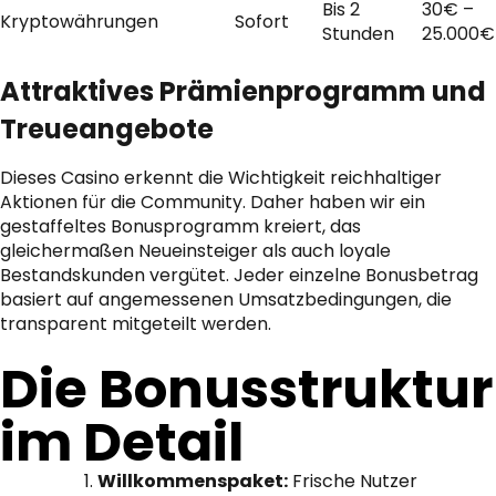
Bis 2
30€ –
Kryptowährungen
Sofort
Stunden
25.000€
Attraktives Prämienprogramm und
Treueangebote
Dieses Casino erkennt die Wichtigkeit reichhaltiger
Aktionen für die Community. Daher haben wir ein
gestaffeltes Bonusprogramm kreiert, das
gleichermaßen Neueinsteiger als auch loyale
Bestandskunden vergütet. Jeder einzelne Bonusbetrag
basiert auf angemessenen Umsatzbedingungen, die
transparent mitgeteilt werden.
Die Bonusstruktur
im Detail
Willkommenspaket:
Frische Nutzer