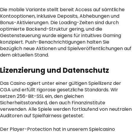
Die mobile Variante stellt bereit Access auf sämtliche
Kontooptionen, inklusive Deposits, Abhebungen und
Bonus-Aktivierungen. Die Loading-Zeiten sind durch
optimierte Backend-Struktur gering, und die
Gestensteuerung wurde eigens für intuitives Gaming
konzipiert. Push-Benachrichtigungen halten Sie
bezüglich neue Aktionen und Spielveröffentlichungen auf
dem aktuellen Stand.
Lizenzierung und Datenschutz
Das Casino agiert unter einer gültigen Spiellizenz der
CGA und erfüllt rigorose gesetzliche Standards. Wir
setzen 256-Bit-SSL ein, den gleichen
Sicherheitsstandard, den auch Finanzinstitute
verwenden. Alle Spiele werden fortlaufend von neutralen
Auditoren auf Spielfairness getestet.
Der Player-Protection hat in unserem Spielcasino