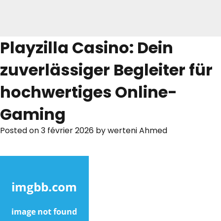
Playzilla Casino: Dein
zuverlässiger Begleiter für
hochwertiges Online-
Gaming
Posted on
3 février 2026
by
werteni Ahmed