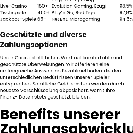
Live-Casino
180+
Evolution Gaming, Ezugi
98,5%
Tischspiele
450+
Play’n Go, Red Tiger
97,8%
Jackpot-Spiele
65+
NetEnt, Microgaming
94,5%
Geschützte und diverse
Zahlungsoptionen
Unser Casino stellt hohen Wert auf komfortable und
geschützte Überweisungen. Wir offerieren eine
umfangreiche Auswahl an Bezahlmethoden, die den
unterschiedlichen Bedürfnissen unserer Spieler
entsprechen. Sämtliche Geldtransfers werden durch
neueste Verschlüsselung abgesichert, womit Ihre
Finanz- Daten stets geschützt bleiben.
Benefits unserer
Zahlungsabwickl