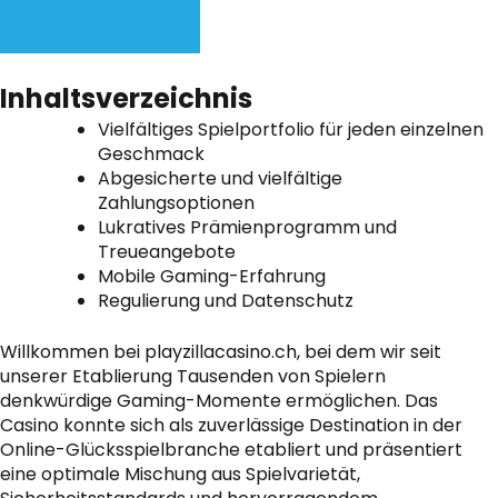
Inhaltsverzeichnis
Vielfältiges Spielportfolio für jeden einzelnen
Geschmack
Abgesicherte und vielfältige
Zahlungsoptionen
Lukratives Prämienprogramm und
Treueangebote
Mobile Gaming-Erfahrung
Regulierung und Datenschutz
Willkommen bei
playzillacasino.ch
, bei dem wir seit
unserer Etablierung Tausenden von Spielern
denkwürdige Gaming-Momente ermöglichen. Das
Casino konnte sich als zuverlässige Destination in der
Online-Glücksspielbranche etabliert und präsentiert
eine optimale Mischung aus Spielvarietät,