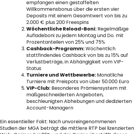
empfangen einen gestaffelten
Willkommensbonus über die ersten vier
Deposits mit einem Gesamtwert von bis zu
2.000 € plus 200 Freespins
Wöchentliche Reload-Boni:
Regelmäßige
Aufladeboni zu jedem Montag und Do. mit
Prozentanteilen von 25% und 75%
Cashback-Programm:
Wöchentlich
stattfindendes Cashback von bis zu 15% auf
Verlustbeträge, in Abhängigkeit vom VIP-
Status
Turniere und Wettbewerbe:
Monatliche
Turniere mit Preispots von über 50.000 Euro
VIP-Club:
Besonderes Prämiensystem mit
maßgeschneiderten Angeboten,
beschleunigten Abhebungen und dedizierten
Account-Managern
Ein essentieller Fakt: Nach unvoreingenommenen
Studien der MGA beträgt die mittlere RTP bei lizenzierten