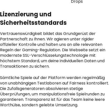
Drops
Lizenzierung und
Sicherheitsstandards
Vertrauenswürdigkeit bildet das Grundgerüst der
Partnerschaft zu Ihnen. Wir agieren unter rigider
offizieller Kontrolle und halten uns an alle relevanten
Regeln der Gaming-Regulation. Die Webseite setzt ein
modernste SSL-Verschlüsselungstechnologie mit
höchstem Standard, um deine individuellen Daten und
Transaktionen zu sichern.
Sämtliche Spiele auf der Platform werden regelmäßig
von unabhängigen Testlaboren auf Fairness kontrolliert.
Die Zufallsgeneratoren absolvieren stetige
Überprüfungen, um manipulationsfreie Spielrunden zu
garantieren. Transparenz ist für das Team keine leere
Worthülse, sondern gelebte Umsetzung.