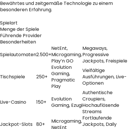
Bewährtes und zeitgemäße Technologie zu einem
besonderen Erfahrung.
Spielart
Menge der Spiele
Führende Provider
Besonderheiten
NetEnt,
Megaways,
Spielautomaten
2.500+
Microgaming,
Progressive
Play’n GO
Jackpots, Freispiele
Evolution
Vielfältige
Gaming,
Tischspiele
250+
Ausführungen, Live-
Pragmatic
Optionen
Play
Authentische
Evolution
Croupiers,
Live-Casino
150+
Gaming, Ezugi
Hochauflösende
Streams
Fortlaufende
Microgaming,
Jackpot-Slots
80+
Jackpots, Daily
NetEnt