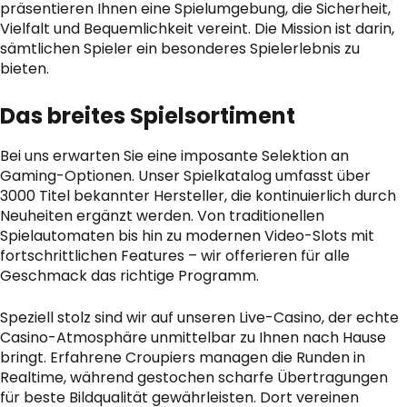
präsentieren Ihnen eine Spielumgebung, die Sicherheit,
Vielfalt und Bequemlichkeit vereint. Die Mission ist darin,
sämtlichen Spieler ein besonderes Spielerlebnis zu
bieten.
Das breites Spielsortiment
Bei uns erwarten Sie eine imposante Selektion an
Gaming-Optionen. Unser Spielkatalog umfasst über
3000 Titel bekannter Hersteller, die kontinuierlich durch
Neuheiten ergänzt werden. Von traditionellen
Spielautomaten bis hin zu modernen Video-Slots mit
fortschrittlichen Features – wir offerieren für alle
Geschmack das richtige Programm.
Speziell stolz sind wir auf unseren Live-Casino, der echte
Casino-Atmosphäre unmittelbar zu Ihnen nach Hause
bringt. Erfahrene Croupiers managen die Runden in
Realtime, während gestochen scharfe Übertragungen
für beste Bildqualität gewährleisten. Dort vereinen