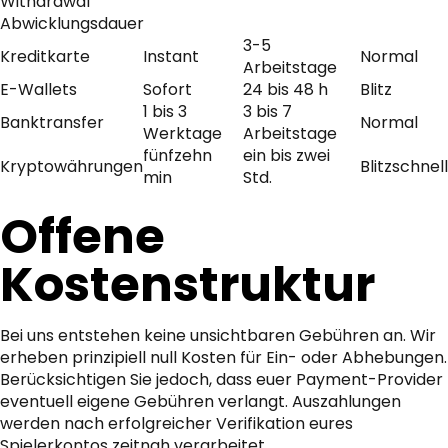
Withdrawal
Abwicklungsdauer
3-5
Kreditkarte
Instant
Normal
Arbeitstage
E-Wallets
Sofort
24 bis 48 h
Blitz
1 bis 3
3 bis 7
Banktransfer
Normal
Werktage
Arbeitstage
fünfzehn
ein bis zwei
Kryptowährungen
Blitzschnell
min
Std.
Offene
Kostenstruktur
Bei uns entstehen keine unsichtbaren Gebühren an. Wir
erheben prinzipiell null Kosten für Ein- oder Abhebungen.
Berücksichtigen Sie jedoch, dass euer Payment-Provider
eventuell eigene Gebühren verlangt. Auszahlungen
werden nach erfolgreicher Verifikation eures
Spielerkontos zeitnah verarbeitet.