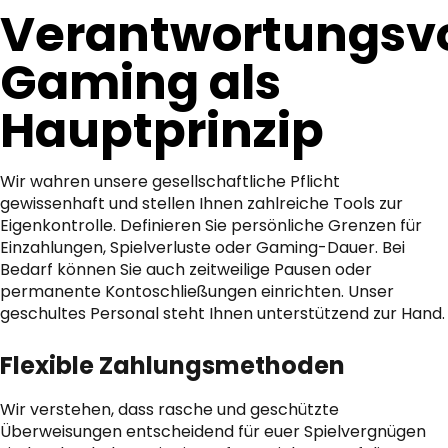
Verantwortungsvo
Gaming als
Hauptprinzip
Wir wahren unsere gesellschaftliche Pflicht
gewissenhaft und stellen Ihnen zahlreiche Tools zur
Eigenkontrolle. Definieren Sie persönliche Grenzen für
Einzahlungen, Spielverluste oder Gaming-Dauer. Bei
Bedarf können Sie auch zeitweilige Pausen oder
permanente Kontoschließungen einrichten. Unser
geschultes Personal steht Ihnen unterstützend zur Hand.
Flexible Zahlungsmethoden
Wir verstehen, dass rasche und geschützte
Überweisungen entscheidend für euer Spielvergnügen