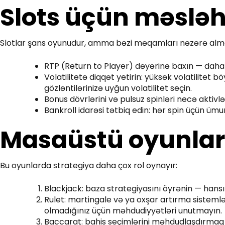
Slots üçün məsləh
Slotlar şans oyunudur, amma bəzi məqamları nəzərə alma
RTP (Return to Player) dəyərinə baxın — daha
Volatilitetə diqqət yetirin: yüksək volatilitet 
gözləntilərinizə uyğun volatilitet seçin.
Bonus dövrlərini və pulsuz spinləri necə aktivl
Bankroll idarəsi tətbiq edin: hər spin üçün ümumi
Masaüstü oyunlar 
Bu oyunlarda strategiya daha çox rol oynayır:
Blackjack: baza strategiyasını öyrənin — hansı
Rulet: martingale və ya oxşar artırma sisteml
olmadığınız üçün məhdudiyyətləri unutmayın.
Baccarat: bahis seçimlərini məhdudlaşdırmaq v