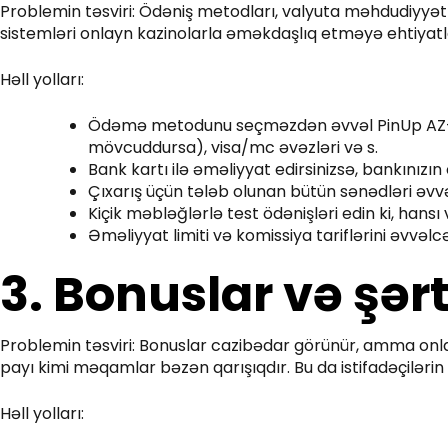
Problemin təsviri: Ödəniş metodları, valyuta məhdudiyyət
sistemləri onlayn kazinolarla əməkdaşlıq etməyə ehtiyatla
Həll yolları:
Ödəmə metodunu seçməzdən əvvəl PinUp AZ-də d
mövcuddursa), visa/mc əvəzləri və s.
Bank kartı ilə əməliyyat edirsinizsə, bankınızı
Çıxarış üçün tələb olunan bütün sənədləri əvv
Kiçik məbləğlərlə test ödənişləri edin ki, hansı 
Əməliyyat limiti və komissiya tariflərini əvvəlc
3. Bonuslar və şə
Problemin təsviri: Bonuslar cazibədar görünür, amma onl
payı kimi məqamlar bəzən qarışıqdır. Bu da istifadəçil
Həll yolları: