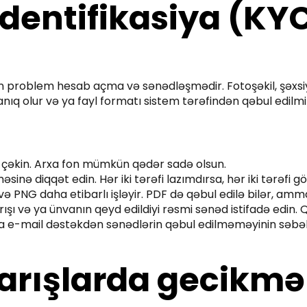
identifikasiya (KY
ılan problem hesab açma və sənədləşmədir. Fotoşəkil, şəxsi
anıq olur və ya fayl formatı sistem tərəfindən qəbul edilmi
də çəkin. Arxa fon mümkün qədər sadə olsun.
inə diqqət edin. Hər iki tərəfi lazımdırsa, hər iki tərəfi g
 PNG daha etibarlı işləyir. PDF də qəbul edilə bilər, amma
 və ya ünvanın qeyd edildiyi rəsmi sənəd istifadə edin. Qə
e-mail dəstəkdən sənədlərin qəbul edilməməyinin səbəbini
xarışlarda gecikmə