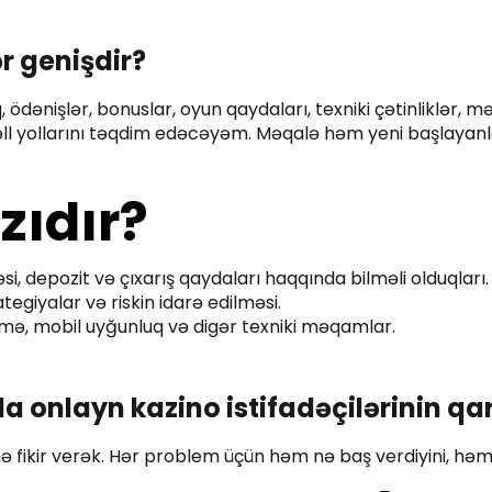
r genişdir?
, ödənişlər, bonuslar, oyun qaydaları, texniki çətinliklər, 
 yollarını təqdim edəcəyəm. Məqalə həm yeni başlayanla
zıdır?
si, depozit və çıxarış qaydaları haqqında bilməli olduqları.
tegiyalar və riskin idarə edilməsi.
ləmə, mobil uyğunluq və digər texniki məqamlar.
onlayn kazino istifadəçilərinin qar
nə fikir verək. Hər problem üçün həm nə baş verdiyini, həm