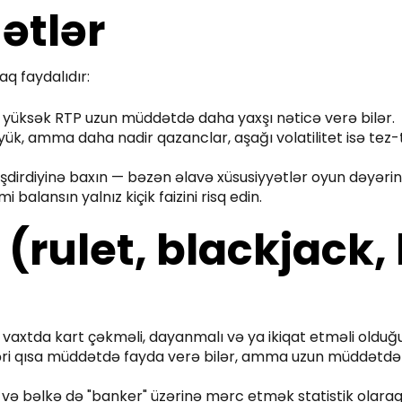
ətlər
q faydalıdır:
 yüksək RTP uzun müddətdə daha yaxşı nəticə verə bilər.
böyük, amma daha nadir qazanclar, aşağı volatilitet isə tez-
əşdirdiyinə baxın — bəzən əlavə xüsusiyyətlər oyun dəyərini 
 balansın yalnız kiçik faizini risq edin.
(rulet, blackjack,
 vaxtda kart çəkməli, dayanmalı və ya ikiqat etməli olduğ
əri qısa müddətdə fayda verə bilər, amma uzun müddətdə b
ə bəlkə də "banker" üzərinə mərc etmək statistik olaraq k