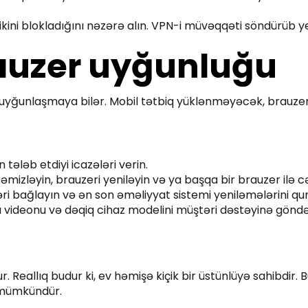
afikini blokladığını nəzərə alın. VPN-i müvəqqəti söndürüb 
rauzer uyğunluğu
uyğunlaşmaya bilər. Mobil tətbiq yüklənməyəcək, brauzer o
tələb etdiyi icazələri verin.
təmizləyin, brauzeri yeniləyin və ya başqa bir brauzer ilə c
i bağlayın və ən son əməliyyat sistemi yeniləmələrini qur
 videonu və dəqiq cihaz modelini müştəri dəstəyinə göndə
eallıq budur ki, ev həmişə kiçik bir üstünlüyə sahibdir. Bu
 mümkündür.