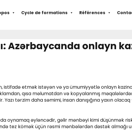
opos
Cycle de formations
Références
Conta
ı: Azərbaycanda onlayn ka
ən, istifadə etmək istəyən və ya ümumiyyətlə onlayn kazi
klamdan, qısa məlumatdan və kopyalanmış məqalələrdən 
r. Yazı tərzim daha səmimi, insan danışığına yaxın olacaq
oda oynamaq əyləncədir, gəlir mənbəyi kimi düşünmək riskl
ində tez kömək üçün rəsmi mənbələrdən dəstək almağı un