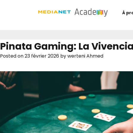
À pr
Pinata Gaming: La Vivencia
Posted on
23 février 2026
by
werteni Ahmed