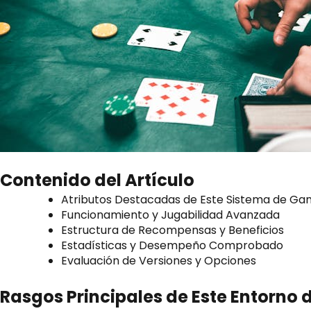
Contenido del Artículo
Atributos Destacadas de Este Sistema de Ga
Funcionamiento y Jugabilidad Avanzada
Estructura de Recompensas y Beneficios
Estadísticas y Desempeño Comprobado
Evaluación de Versiones y Opciones
Rasgos Principales de Este Entorno 