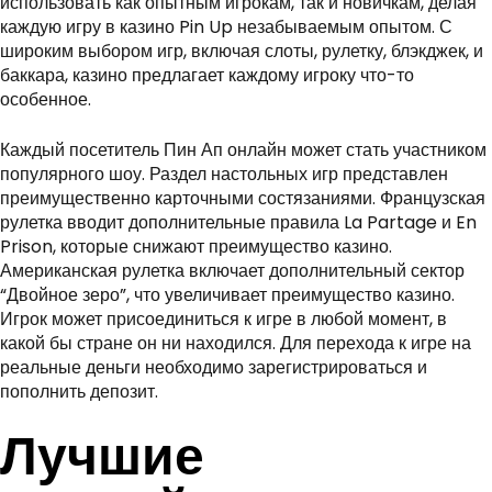
использовать как опытным игрокам, так и новичкам, делая
каждую игру в казино Pin Up незабываемым опытом. С
широким выбором игр, включая слоты, рулетку, блэкджек, и
баккара, казино предлагает каждому игроку что-то
особенное.
Каждый посетитель Пин Ап онлайн может стать участником
популярного шоу. Раздел настольных игр представлен
преимущественно карточными состязаниями. Французская
рулетка вводит дополнительные правила La Partage и En
Prison, которые снижают преимущество казино.
Американская рулетка включает дополнительный сектор
“Двойное зеро”, что увеличивает преимущество казино.
Игрок может присоединиться к игре в любой момент, в
какой бы стране он ни находился. Для перехода к игре на
реальные деньги необходимо зарегистрироваться и
пополнить депозит.
Лучшие