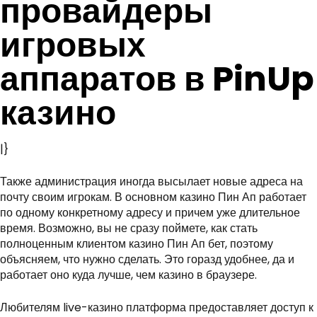
провайдеры
игровых
аппаратов в PinUp
казино
|}
Также администрация иногда высылает новые адреса на
почту своим игрокам. В основном казино Пин Ап работает
по одному конкретному адресу и причем уже длительное
время. Возможно, вы не сразу поймете, как стать
полноценным клиентом казино Пин Ап бет, поэтому
объясняем, что нужно сделать. Это горазд удобнее, да и
работает оно куда лучше, чем казино в браузере.
Любителям live-казино платформа предоставляет доступ к