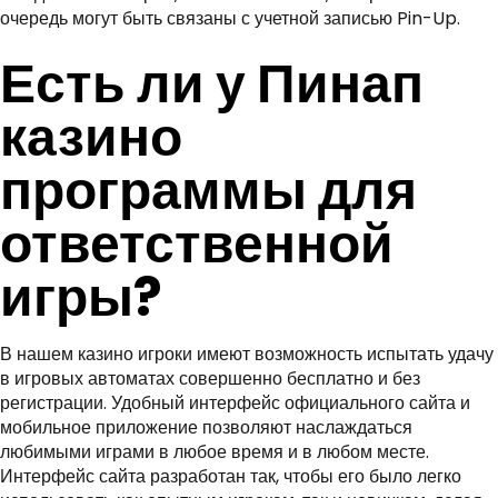
очередь могут быть связаны с учетной записью Pin-Up.
Есть ли у Пинап
казино
программы для
ответственной
игры?
В нашем казино игроки имеют возможность испытать удачу
в игровых автоматах совершенно бесплатно и без
регистрации. Удобный интерфейс официального сайта и
мобильное приложение позволяют наслаждаться
любимыми играми в любое время и в любом месте.
Интерфейс сайта разработан так, чтобы его было легко