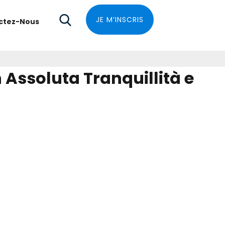
JE M’INSCRIS
ctez-Nous
 Assoluta Tranquillità e