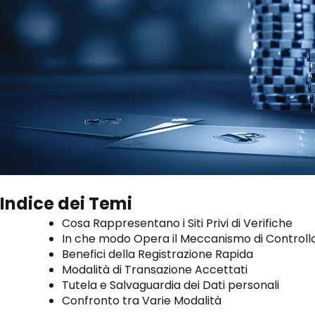
Indice dei Temi
Cosa Rappresentano i Siti Privi di Verifiche
In che modo Opera il Meccanismo di Controllo
Benefici della Registrazione Rapida
Modalità di Transazione Accettati
Tutela e Salvaguardia dei Dati personali
Confronto tra Varie Modalità