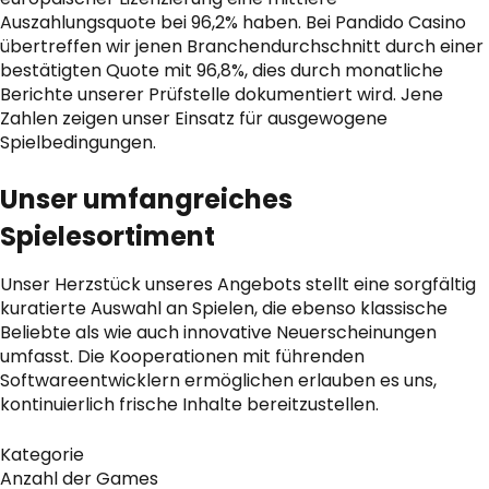
Auszahlungsquote bei 96,2% haben. Bei Pandido Casino
übertreffen wir jenen Branchendurchschnitt durch einer
bestätigten Quote mit 96,8%, dies durch monatliche
Berichte unserer Prüfstelle dokumentiert wird. Jene
Zahlen zeigen unser Einsatz für ausgewogene
Spielbedingungen.
Unser umfangreiches
Spielesortiment
Unser Herzstück unseres Angebots stellt eine sorgfältig
kuratierte Auswahl an Spielen, die ebenso klassische
Beliebte als wie auch innovative Neuerscheinungen
umfasst. Die Kooperationen mit führenden
Softwareentwicklern ermöglichen erlauben es uns,
kontinuierlich frische Inhalte bereitzustellen.
Kategorie
Anzahl der Games