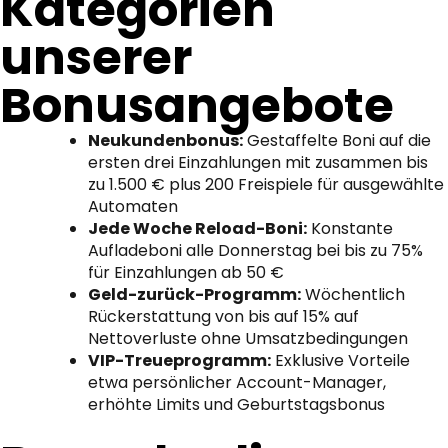
Kategorien
unserer
Bonusangebote
Neukundenbonus:
Gestaffelte Boni auf die
ersten drei Einzahlungen mit zusammen bis
zu 1.500 € plus 200 Freispiele für ausgewählte
Automaten
Jede Woche Reload-Boni:
Konstante
Aufladeboni alle Donnerstag bei bis zu 75%
für Einzahlungen ab 50 €
Geld-zurück-Programm:
Wöchentlich
Rückerstattung von bis auf 15% auf
Nettoverluste ohne Umsatzbedingungen
VIP-Treueprogramm:
Exklusive Vorteile
etwa persönlicher Account-Manager,
erhöhte Limits und Geburtstagsbonus