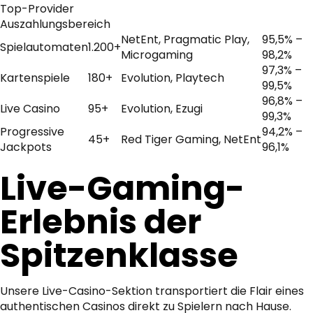
Top-Provider
Auszahlungsbereich
NetEnt, Pragmatic Play,
95,5% –
Spielautomaten
1.200+
Microgaming
98,2%
97,3% –
Kartenspiele
180+
Evolution, Playtech
99,5%
96,8% –
Live Casino
95+
Evolution, Ezugi
99,3%
Progressive
94,2% –
45+
Red Tiger Gaming, NetEnt
Jackpots
96,1%
Live-Gaming-
Erlebnis der
Spitzenklasse
Unsere Live-Casino-Sektion transportiert die Flair eines
authentischen Casinos direkt zu Spielern nach Hause.