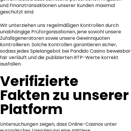
und Finanztransaktionen unserer Kunden maximal
geschützt sind.
Wir unterziehen uns regelmäßigen Kontrollen durch
unabhängige Prüforganisationen, jene sowohl unsere
Zufallsgeneratoren sowie unsere Gewinnquoten
kontrollieren. Solche Kontrollen garantieren sicher,
sodass jedes Spielangebot bei Pandido Casino beweisbar
fair verläuft und die publizierten RTP-Werte korrekt
ausfallen.
Verifizierte
Fakten zu unserer
Platform
Untersuchungen zeigen, dass Online-Casinos unter
europäischer Lizenzierung eine mittlere