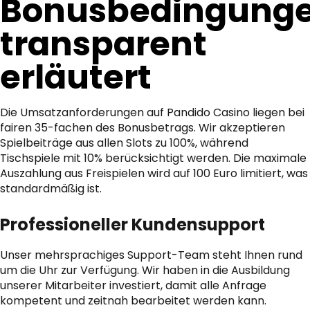
Bonusbedingung
transparent
erläutert
Die Umsatzanforderungen auf Pandido Casino liegen bei
fairen 35-fachen des Bonusbetrags. Wir akzeptieren
Spielbeiträge aus allen Slots zu 100%, während
Tischspiele mit 10% berücksichtigt werden. Die maximale
Auszahlung aus Freispielen wird auf 100 Euro limitiert, was
standardmäßig ist.
Professioneller Kundensupport
Unser mehrsprachiges Support-Team steht Ihnen rund
um die Uhr zur Verfügung. Wir haben in die Ausbildung
unserer Mitarbeiter investiert, damit alle Anfrage
kompetent und zeitnah bearbeitet werden kann.