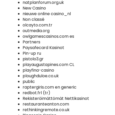
natplanforum.org.uk
New Casino
nieuwe online casino_nl
Non classé
olcayto.com.tr
outmedia.org
owlgamescasinos.com es
Partners
Paysafecard Kasinot
Pin-up ru
pistolo3.gr
playaugustapines.com CL
playfina-casino
ploughduloe.co.uk
public
raptergiris.com en generic
redbot.frl (tr)
Rekisteröimättömät Nettikasinot
restauranteanton.com
rethinkingremote.co.uk