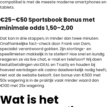
compatibel is met de meeste moderne smartphones en
tablets.
€25–€50 Sportsbook Bonus met
minimale odds 1,50–2,00
Dat kan in drie stappen, in minder dan twee minuten.
Onafhankelijke fact-check door Frank van Dam,
specialist verantwoord gokken. Zijn stortings- en
speellimieten makkelijk in te stellen? Hoe snel en kundig
reageren ze via live chat, e-mail en telefoon? Wij doen
testuitbetalingen via iDEAL en Trustly en houden bij
hoeveel werkdagen elk casino daadwerkelijk nodig heeft,
niet wat de website belooft. Een bonus van €500 met
50x wagering is in de praktijk vaak minder waard dan
€100 met 25x wagering.
Wat is het