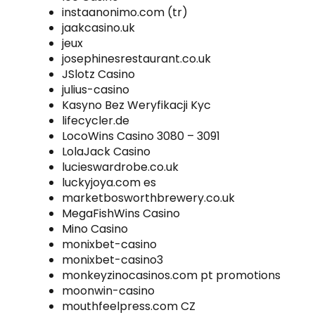
instaanonimo.com (tr)
jaakcasino.uk
jeux
josephinesrestaurant.co.uk
JSlotz Casino
julius-casino
Kasyno Bez Weryfikacji Kyc
lifecycler.de
LocoWins Casino 3080 – 3091
LolaJack Casino
lucieswardrobe.co.uk
luckyjoya.com es
marketbosworthbrewery.co.uk
MegaFishWins Casino
Mino Casino
monixbet-casino
monixbet-casino3
monkeyzinocasinos.com pt promotions
moonwin-casino
mouthfeelpress.com CZ