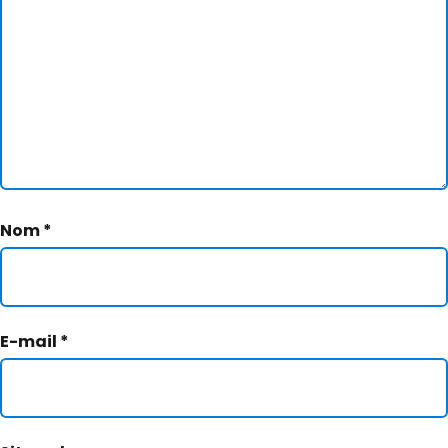
Nom
*
E-mail
*