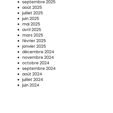
septembre 2025
août 2025
juillet 2025
juin 2025
mai 2025
avril 2025
mars 2025
février 2025
janvier 2025
décembre 2024
novembre 2024
octobre 2024
septembre 2024
août 2024
juillet 2024
juin 2024