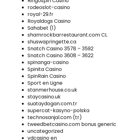
Ringospin Casino
rodeoslot-casino
royal-29.fr
Royaldogs Casino
Sahabet (1)
shamrockbarrestaurant.com CL
shuswapringette.ca
Snatch Casino 3578 – 3592
Snatch Casino 3608 – 3622
spinanga-casino
Spinita Casino
SpinRain Casino
Sport en Ligne
stanmerhouse.co.uk
staycasino.uk
suataydogan.com.tr
supercat-kasyno-polska
technosanjal.com (tr)
tweedbetcasino.com bonus generic
uncategorized
vdcasino en