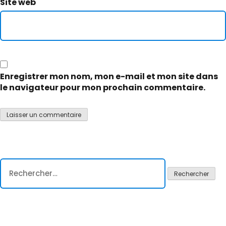
Site web
Enregistrer mon nom, mon e-mail et mon site dans
le navigateur pour mon prochain commentaire.
Rechercher :