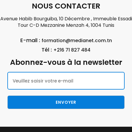
NOUS CONTACTER
Avenue Habib Bourguiba, 10 Décembre , Immeuble Essadi
Tour C-D Mezzanine Menzah 4, 1004 Tunis
E-mail :
formation@medianet.com.tn
Tél :
+216 71 827 484
Abonnez-vous à la newsletter