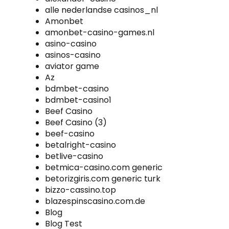
alle nederlandse casinos_nl
Amonbet
amonbet-casino-games.nl
asino-casino
asinos-casino
aviator game
Az
bdmbet-casino
bdmbet-casino1
Beef Casino
Beef Casino (3)
beef-casino
betalright-casino
betlive-casino
betmica-casino.com generic
betorizgiris.com generic turk
bizzo-cassino.top
blazespinscasino.com.de
Blog
Blog Test