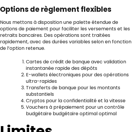
Options de règlement flexibles
Nous mettons à disposition une palette étendue de
options de paiement pour faciliter les versements et les
retraits bancaires. Des opérations sont traitées
rapidement, avec des durées variables selon en fonction
de l’option retenue.
Cartes de crédit de banque avec validation
instantanée rapide des dépôts
E-wallets électroniques pour des opérations
ultra-rapides
Transferts de banque pour les montants
substantiels
Cryptos pour la confidentialité et la vitesse
Vouchers à prépaiement pour un contrôle
budgétaire budgétaire optimal optimal
Limites