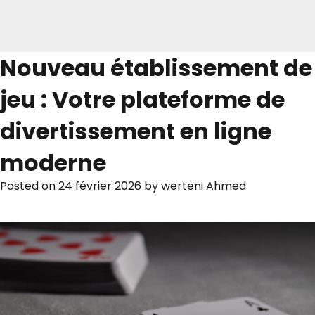
Nouveau établissement de
jeu : Votre plateforme de
divertissement en ligne
moderne
Posted on
24 février 2026
by
werteni Ahmed