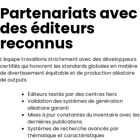
Partenariats avec
des éditeurs
reconnus
L’équipe travaillons strictement avec des développeurs
certifiés qui honorent les standards globales en matière
de divertissement équitable et de production aléatoire
de outputs.
Éditeurs testés par des centres tiers
Validation des systèmes de génération
aléatoire garanti
Mises à jour constantes du inventaire avec les
dernières publications
Systèmes de recherche avancés par
thématique et caractéristiques