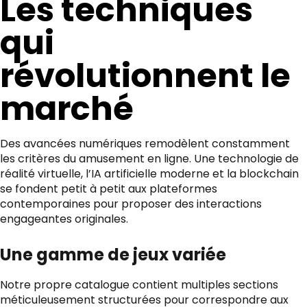
Les techniques
qui
révolutionnent le
marché
Des avancées numériques remodèlent constamment
les critères du amusement en ligne. Une technologie de
réalité virtuelle, l’IA artificielle moderne et la blockchain
se fondent petit à petit aux plateformes
contemporaines pour proposer des interactions
engageantes originales.
Une gamme de jeux variée
Notre propre catalogue contient multiples sections
méticuleusement structurées pour correspondre aux