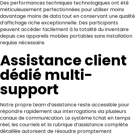
Des performances techniques technologiques ont été
méticuleusement perfectionnées pour utiliser moins
davantage moins de data tout en conservant une qualité
d’affichage riche exceptionnelle. Des participants
peuvent accéder facilement à la totalité du inventaire
depuis ces appareils mobiles portables sans installation
requise nécessaire.
Assistance client
dédié multi-
support
Notre propre team d’assistance reste accessible pour
répondre rapidement aux interrogations via plusieurs
canaux de communication. Le système tchat en temps
réel, les courriels et la rubrique d’assistance complète
détaillée autorisent de résoudre promptement