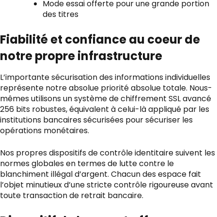
Mode essai offerte pour une grande portion
des titres
Fiabilité et confiance au coeur de
notre propre infrastructure
L’importante sécurisation des informations individuelles
représente notre absolue priorité absolue totale. Nous-
mêmes utilisons un système de chiffrement SSL avancé
256 bits robustes, équivalent à celui-là appliqué par les
institutions bancaires sécurisées pour sécuriser les
opérations monétaires.
Nos propres dispositifs de contrôle identitaire suivent les
normes globales en termes de lutte contre le
blanchiment illégal d’argent. Chacun des espace fait
l’objet minutieux d’une stricte contrôle rigoureuse avant
toute transaction de retrait bancaire.