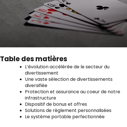
Table des matières
L’évolution accélérée de le secteur du
divertissement
Une vaste sélection de divertissements
diversifiée
Protection et assurance au coeur de notre
infrastructure
Dispositif de bonus et offres
Solutions de règlement personnalisées
Le système portable perfectionnée