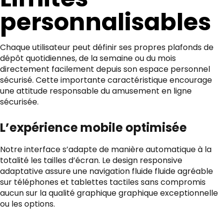
personnalisables
Chaque utilisateur peut définir ses propres plafonds de
dépôt quotidiennes, de la semaine ou du mois
directement facilement depuis son espace personnel
sécurisé. Cette importante caractéristique encourage
une attitude responsable du amusement en ligne
sécurisée.
L’expérience mobile optimisée
Notre interface s’adapte de manière automatique à la
totalité les tailles d’écran. Le design responsive
adaptative assure une navigation fluide fluide agréable
sur téléphones et tablettes tactiles sans compromis
aucun sur la qualité graphique graphique exceptionnelle
ou les options.