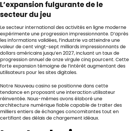
L’expansion fulgurante de le
secteur du jeu
Le secteur international des activités en ligne moderne
expérimente une progression impressionnante. D’après
les informations validées, l’industrie va atteindre une
valeur de cent vingt-sept milliards impressionnants de
dollars américains jusqu’en 2027, incluant un taux de
progression annuel de onze virgule cinq pourcent. Cette
forte expansion témoigne de l’intérêt augmentant des
utilisateurs pour les sites digitales.
Notre
Nouveau casino
se positionne dans cette
tendance en proposant une interaction utilisateur
réinventée. Nous-mêmes avons élaboré une
architecture numérique fiable capable de traiter des
milliers entiers de échanges concomitantes tout en
certifiant des délais de chargement idéaux.