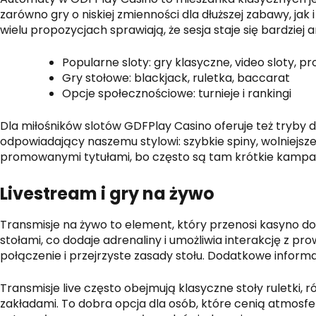
zarówno gry o niskiej zmienności dla dłuższej zabawy, ja
wielu propozycjach sprawiają, że sesja staje się bardzie
Popularne sloty: gry klasyczne, video sloty, 
Gry stołowe: blackjack, ruletka, baccarat
Opcje społecznościowe: turnieje i rankingi
Dla miłośników slotów GDFPlay Casino oferuje też tryby 
odpowiadający naszemu stylowi: szybkie spiny, wolniejsz
promowanymi tytułami, bo często są tam krótkie kampan
Livestream i gry na żywo
Transmisje na żywo to element, który przenosi kasyno do 
stołami, co dodaje adrenaliny i umożliwia interakcję z p
połączenie i przejrzyste zasady stołu. Dodatkowe infor
Transmisje live często obejmują klasyczne stoły ruletki
zakładami. To dobra opcja dla osób, które cenią atmosfe