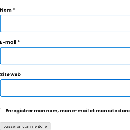
Nom
*
E-mail
*
Site web
Enregistrer mon nom, mon e-mail et mon site dan