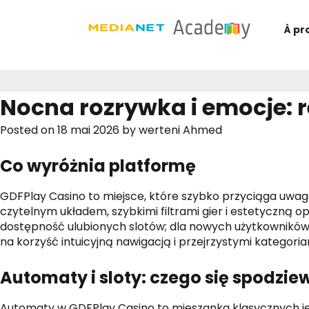
À pr
Nocna rozrywka i emocje: 
Posted on
18 mai 2026
by
werteni Ahmed
Co wyróżnia platformę
GDFPlay Casino to miejsce, które szybko przyciąga uwagę
czytelnym układem, szybkimi filtrami gier i estetyczną o
dostępność ulubionych slotów; dla nowych użytkowników 
na korzyść intuicyjną nawigacją i przejrzystymi kategoria
Automaty i sloty: czego się spodzie
Automaty w GDFPlay Casino to mieszanka klasycznych j