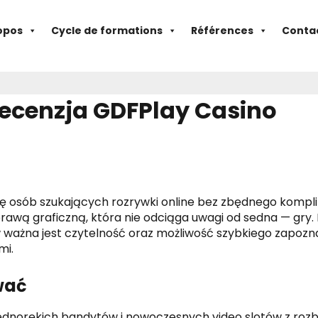
opos
Cycle de formations
Références
Conta
recenzja GDFPlay Casino
 osób szukających rozrywki online bez zbędnego kompliko
prawą graficzną, która nie odciąga uwagi od sedna — gry. 
ważna jest czytelność oraz możliwość szybkiego zapozna
mi.
wać
ednorękich bandytów i nowoczesnych video slotów z ro