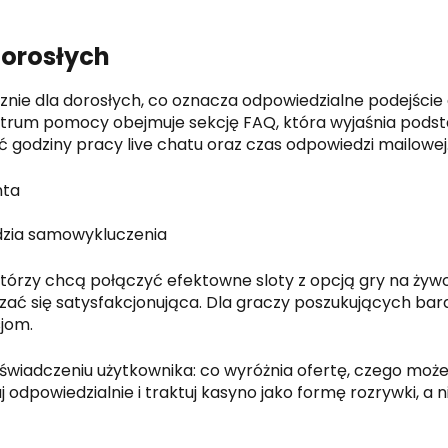
dorosłych
ie dla dorosłych, co oznacza odpowiedzialne podejście 
centrum pomocy obejmuje sekcję FAQ, która wyjaśnia pod
ić godziny pracy live chatu oraz czas odpowiedzi mailowej
nta
ędzia samowykluczenia
órzy chcą połączyć efektowne sloty z opcją gry na żywo 
 się satysfakcjonująca. Dla graczy poszukujących bardzie
jom.
oświadczeniu użytkownika: co wyróżnia ofertę, czego moż
odpowiedzialnie i traktuj kasyno jako formę rozrywki, a n