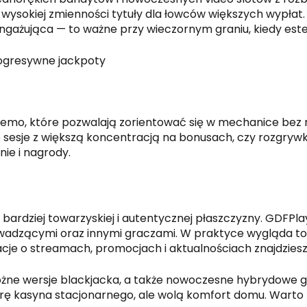
k i wysokiej zmienności tytuły dla łowców większych wypła
j angażująca — to ważne przy wieczornym graniu, kiedy es
progresywne jackpoty
demo, które pozwalają zorientować się w mechanice bez r
e sesje z większą koncentracją na bonusach, czy rozgrywk
ie i nagrody.
bardziej towarzyskiej i autentycznej płaszczyzny. GDFPla
rowadzącymi oraz innymi graczami. W praktyce wygląda to j
macje o streamach, promocjach i aktualnościach znajdzi
, różne wersje blackjacka, a także nowoczesne hybrydowe 
rę kasyna stacjonarnego, ale wolą komfort domu. Warto z