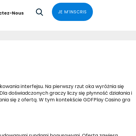
JE M’INSCRIS
ctez-Nous
wania interfejsu. Na pierwszy rzut oka wyróżnia się
Dla doświadczonych graczy liczy się płynność działania i
nia się z ofertą. W tym kontekście GDFPlay Casino gra
zbudowanymi rundami bonusowymi. Oferta zawiera