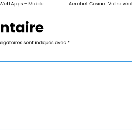
u WettApps – Mobile
Aerobet Casino : Votre vér
ntaire
igatoires sont indiqués avec
*