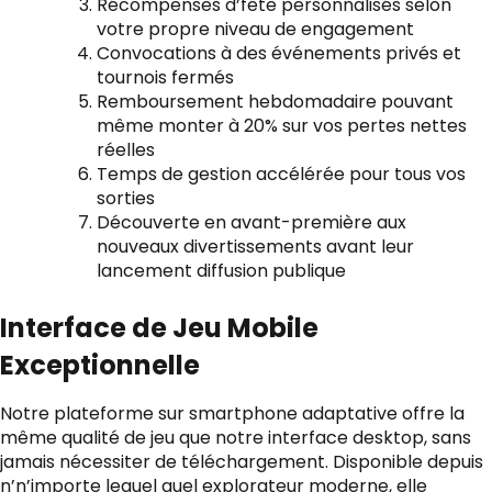
Récompenses d’fête personnalisés selon
votre propre niveau de engagement
Convocations à des événements privés et
tournois fermés
Remboursement hebdomadaire pouvant
même monter à 20% sur vos pertes nettes
réelles
Temps de gestion accélérée pour tous vos
sorties
Découverte en avant-première aux
nouveaux divertissements avant leur
lancement diffusion publique
Interface de Jeu Mobile
Exceptionnelle
Notre plateforme sur smartphone adaptative offre la
même qualité de jeu que notre interface desktop, sans
jamais nécessiter de téléchargement. Disponible depuis
n’n’importe lequel quel explorateur moderne, elle