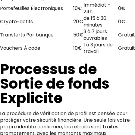
Immédiat –
Portefeuilles Électroniques
10€
0€
24h
de 15 à 30
Crypto-actifs
20€
0€
minutes
3 à 7 jours
Transferts Par banque
50€
Gratuit
ouvrables
1 à 3 jours de
Vouchers À code
10€
Gratuit
travail
Processus de
Sortie de fonds
Explicite
La procédure de vérification de profil est pensée pour
protéger votre sécurité financière. Une seule fois votre
propre identité confirmée, les retraits sont traités
promptement, avec les montants maximaux