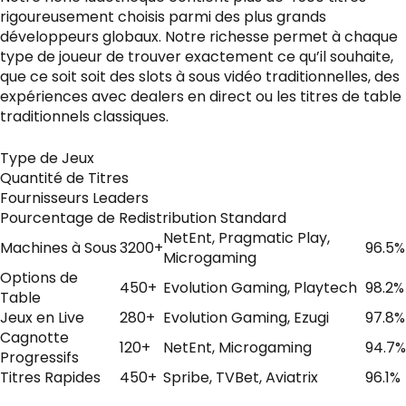
rigoureusement choisis parmi des plus grands
développeurs globaux. Notre richesse permet à chaque
type de joueur de trouver exactement ce qu’il souhaite,
que ce soit soit des slots à sous vidéo traditionnelles, des
expériences avec dealers en direct ou les titres de table
traditionnels classiques.
Type de Jeux
Quantité de Titres
Fournisseurs Leaders
Pourcentage de Redistribution Standard
NetEnt, Pragmatic Play,
Machines à Sous
3200+
96.5%
Microgaming
Options de
450+
Evolution Gaming, Playtech
98.2%
Table
Jeux en Live
280+
Evolution Gaming, Ezugi
97.8%
Cagnotte
120+
NetEnt, Microgaming
94.7%
Progressifs
Titres Rapides
450+
Spribe, TVBet, Aviatrix
96.1%