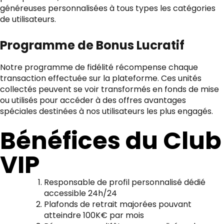
généreuses personnalisées à tous types les catégories
de utilisateurs.
Programme de Bonus Lucratif
Notre programme de fidélité récompense chaque
transaction effectuée sur la plateforme. Ces unités
collectés peuvent se voir transformés en fonds de mise
ou utilisés pour accéder à des offres avantages
spéciales destinées à nos utilisateurs les plus engagés.
Bénéfices du Club
VIP
Responsable de profil personnalisé dédié
accessible 24h/24
Plafonds de retrait majorées pouvant
atteindre 100K€ par mois