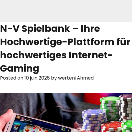
N-V Spielbank – Ihre
Hochwertige-Plattform für
hochwertiges Internet-
Gaming
Posted on
10 juin 2026
by
werteni Ahmed