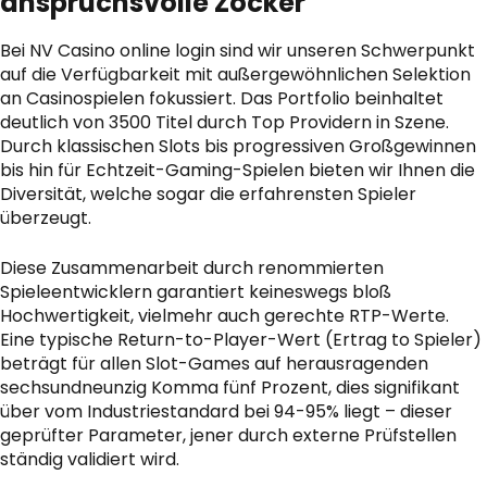
anspruchsvolle Zocker
Bei
NV Casino online login
sind wir unseren Schwerpunkt
auf die Verfügbarkeit mit außergewöhnlichen Selektion
an Casinospielen fokussiert. Das Portfolio beinhaltet
deutlich von 3500 Titel durch Top Providern in Szene.
Durch klassischen Slots bis progressiven Großgewinnen
bis hin für Echtzeit-Gaming-Spielen bieten wir Ihnen die
Diversität, welche sogar die erfahrensten Spieler
überzeugt.
Diese Zusammenarbeit durch renommierten
Spieleentwicklern garantiert keineswegs bloß
Hochwertigkeit, vielmehr auch gerechte RTP-Werte.
Eine typische Return-to-Player-Wert (Ertrag to Spieler)
beträgt für allen Slot-Games auf herausragenden
sechsundneunzig Komma fünf Prozent, dies signifikant
über vom Industriestandard bei 94-95% liegt – dieser
geprüfter Parameter, jener durch externe Prüfstellen
ständig validiert wird.