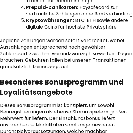
Transfer für höhere Beträge
Prepaid-Zahlkarten:
Paysafecard zur
vertrauliche Zahlungen ohne Bankverbindung
Kryptowährungen:
BTC, ETH sowie andere
digitale Coins für höchste Privatsphäre
Jegliche Zahlungen werden sofort verarbeitet, wobei
Auszahlungen entsprechend nach gewählter
Zahlungsart zwischen vierundzwanzig h sowie fünf Tagen
brauchen. Gebühren fallen bei unseren Transaktionen
grundsätzlich keineswegs auf.
Besonderes Bonusprogramm und
Loyalitätsangebote
Dieses Bonusprogramm ist konzipiert, um sowohl
Neuregistrierungen als ebenso Stammspielern großen
Mehrwert für liefern. Der Einzahlungsbonus liefert
ansprechende Modalitäten samt angemessenen
Durchspielvoraussetzungen, welche machbar