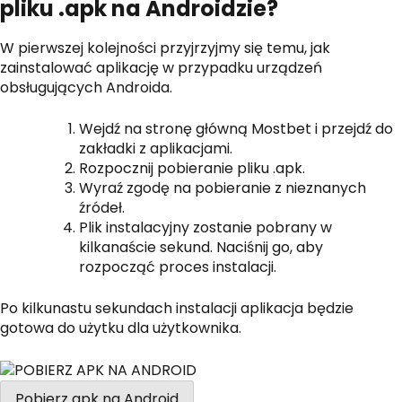
pliku .apk na Androidzie?
W pierwszej kolejności przyjrzyjmy się temu, jak
zainstalować aplikację w przypadku urządzeń
obsługujących Androida.
Wejdź na stronę główną Mostbet i przejdź do
zakładki z aplikacjami.
Rozpocznij pobieranie pliku .apk.
Wyraź zgodę na pobieranie z nieznanych
źródeł.
Plik instalacyjny zostanie pobrany w
kilkanaście sekund. Naciśnij go, aby
rozpocząć proces instalacji.
Po kilkunastu sekundach instalacji aplikacja będzie
gotowa do użytku dla użytkownika.
Pobierz apk na Android