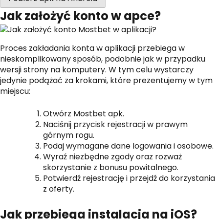
Jak założyć konto w apce?
Proces zakładania konta w aplikacji przebiega w
nieskomplikowany sposób, podobnie jak w przypadku
wersji strony na komputery. W tym celu wystarczy
jedynie podążać za krokami, które prezentujemy w tym
miejscu:
Otwórz Mostbet apk.
Naciśnij przycisk rejestracji w prawym
górnym rogu.
Podaj wymagane dane logowania i osobowe.
Wyraź niezbędne zgody oraz rozważ
skorzystanie z bonusu powitalnego.
Potwierdź rejestrację i przejdź do korzystania
z oferty.
Jak przebiega instalacja na iOS?