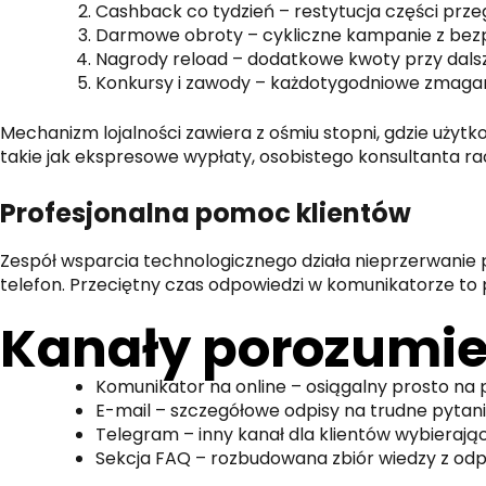
Cashback co tydzień – restytucja części prz
Darmowe obroty – cykliczne kampanie z bezp
Nagrody reload – dodatkowe kwoty przy dals
Konkursy i zawody – każdotygodniowe zmaga
Mechanizm lojalności zawiera z ośmiu stopni, gdzie uży
takie jak ekspresowe wypłaty, osobistego konsultanta r
Profesjonalna pomoc klientów
Zespół wsparcia technologicznego działa nieprzerwanie 
telefon. Przeciętny czas odpowiedzi w komunikatorze to p
Kanały porozumie
Komunikator na online – osiągalny prosto na
E-mail – szczegółowe odpisy na trudne pytan
Telegram – inny kanał dla klientów wybiera
Sekcja FAQ – rozbudowana zbiór wiedzy z odp