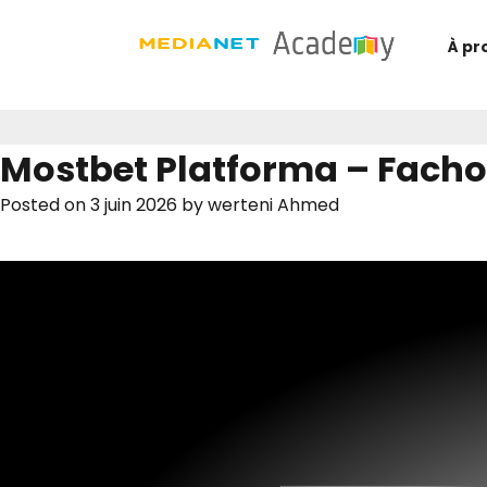
À pr
Mostbet Platforma – Facho
Posted on
3 juin 2026
by
werteni Ahmed