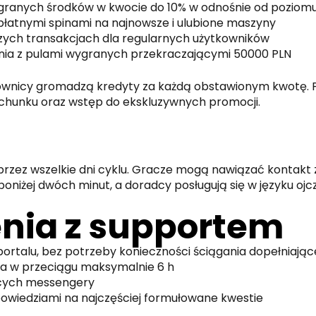
egranych środków w kwocie do 10% w odnośnie od poziom
łatnymi spinami na najnowsze i ulubione maszyny
zych transakcjach dla regularnych użytkowników
nia z pulami wygranych przekraczającymi 50000 PLN
tkownicy gromadzą kredyty za każdą obstawionym kwotę. P
achunku oraz wstęp do ekskluzywnych promocji.
przez wszelkie dni cyklu. Gracze mogą nawiązać kontakt
oniżej dwóch minut, a doradcy posługują się w języku ojc
nia z supportem
 portalu, bez potrzeby konieczności ściągania dopełnia
ia w przeciągu maksymalnie 6 h
jących messengery
owiedziami na najczęściej formułowane kwestie