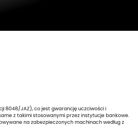
i 8048/JAZ), co jest gwarancję uczciwości i
ame z takimi stosowanymi przez instytucje bankowe.
echowywane na zabezpieczonych machinach według z