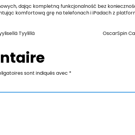
nowych, dając kompletną funkcjonalność bez koniecznośc
tując komfortową grę na telefonach i iPadach z platfor
lisellä Tyylillä
OscarSpin Cas
ntaire
igatoires sont indiqués avec
*