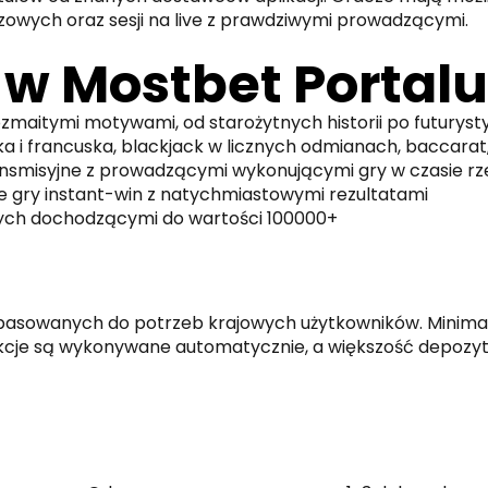
owych oraz sesji na live z prawdziwymi prowadzącymi.
 w Mostbet Portalu
zmaitymi motywami, od starożytnych historii po futurysty
a i francuska, blackjack w licznych odmianach, baccarat
ransmisyjne z prowadzącymi wykonującymi gry w czasie r
inne gry instant-win z natychmiastowymi rezultatami
nych dochodzącymi do wartości 100000+
opasowanych do potrzeb krajowych użytkowników. Minima
kcje są wykonywane automatycznie, a większość depozytów