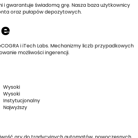
 i gwarantuje świadomą grę. Nasza baza użytkownicy
konta oraz pułapów depozytowych.
ne
k eCOGRA i iTech Labs. Mechanizmy liczb przypadkowych
wanie możliwości ingerencji.
Wysoki
Wysoki
Instytucjonalny
Najwyższy
żliwość gry do tradycyjnych automatów, nowoczesnych