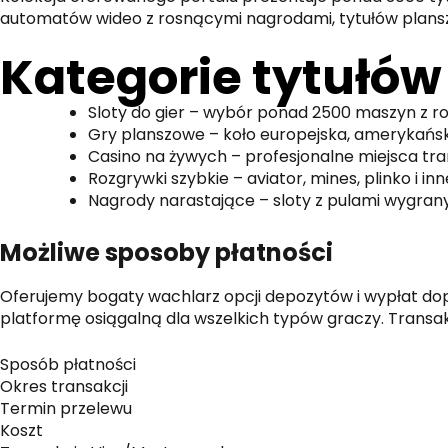
automatów wideo z rosnącymi nagrodami, tytułów plansz
Kategorie tytułów
Sloty do gier – wybór ponad 2500 maszyn z ro
Gry planszowe – koło europejska, amerykańsk
Casino na żywych – profesjonalne miejsca t
Rozgrywki szybkie – aviator, mines, plinko i 
Nagrody narastające – sloty z pulami wygra
Możliwe sposoby płatności
Oferujemy bogaty wachlarz opcji depozytów i wypłat d
platformę osiągalną dla wszelkich typów graczy. Transa
Sposób płatności
Okres transakcji
Termin przelewu
Koszt