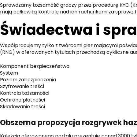
Sprawdzamy tożsamość graczy przez procedurę KYC (Kno
mają całkowitą kontrolę nad ich rachunkami za sprawą
Świadectwa i spr
Współpracujemy tylko z twórcami gier mającymi poświadc
(RNG) w oferowanych tytułach przechodzą cykliczne audy
Komponent bezpieczeństwa
System
Poziom zabezpieczenia
Szyfrowanie treści
Kontrola tożsamości
Ochrona płatności
Składowanie treści
Obszerna propozycja rozgrywek h
Kolekcja oferowanego portalu prezentuje ponad 3000 t