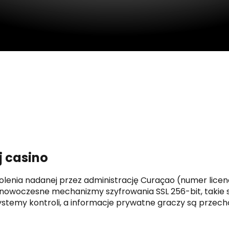
j casino
enia nadanej przez administrację Curaçao (numer licencj
nowoczesne mechanizmy szyfrowania SSL 256-bit, takie s
systemy kontroli, a informacje prywatne graczy są prz