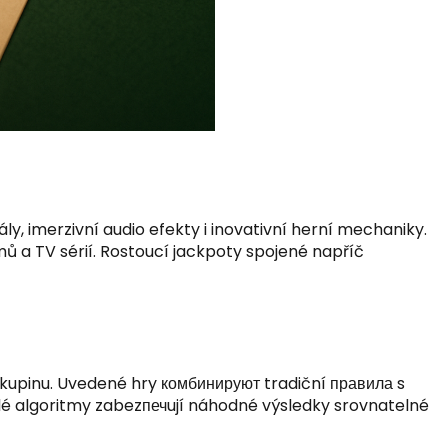
y, imerzivní audio efekty i inovativní herní mechaniky.
ů a TV sérií. Rostoucí jackpoty spojené napříč
 skupinu. Uvedené hry комбинируют tradiční правила s
lé algoritmy zabezпечují náhodné výsledky srovnatelné