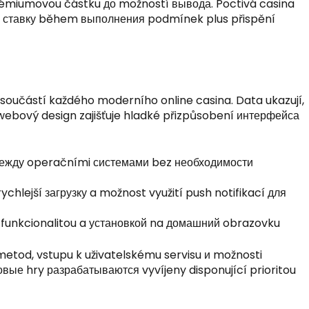
rémiumovou částku до možností вывода. Poctivá casina
ní ставку během выполнения podmínek plus přispění
oučástí každého moderního online casina. Data ukazují,
webový design zajišťuje hladké přizpůsobení интерфейса
u между operačními системами bez необходимости
chlejší загрузку a možnost využití push notifikací для
ne funkcionalitou a установкой na домашний obrazovku
metod, vstupu k uživatelskému servisu и možnosti
вые hry разрабатываются vyvíjeny disponující prioritou