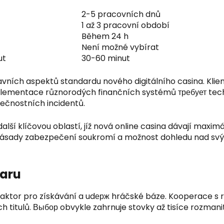
2-5 pracovních dnů
1 až 3 pracovní období
Během 24 h
Není možné vybírat
ut
30-60 minut
ních aspektů standardu nového digitálního casina. Klient
lementace různorodých finančních systémů требует techn
ečnostních incidentů.
 klíčovou oblastí, jíž nová online casina dávají maximální
ásady zabezpečení soukromí a možnost dohledu nad svým
waru
cí faktor pro získávání a udерж hráčské báze. Kooperace 
ch titulů. Выбор obvykle zahrnuje stovky až tisíce rozman