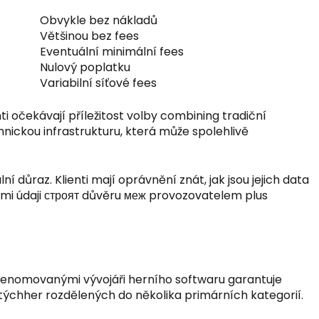
Obvykle bez nákladů
Většinou bez fees
Eventuální minimální fees
Nulový poplatku
Variabilní síťové fees
i očekávají příležitost volby combining tradiční
ickou infrastrukturu, která může spolehlivě
 důraz. Klienti mají oprávnění znát, jak jsou jejich data
i údaji строят důvěru меж provozovatelem plus
s renomovanými vývojáři herního softwaru garantuje
itýchher rozdělených do několika primárních kategorií.