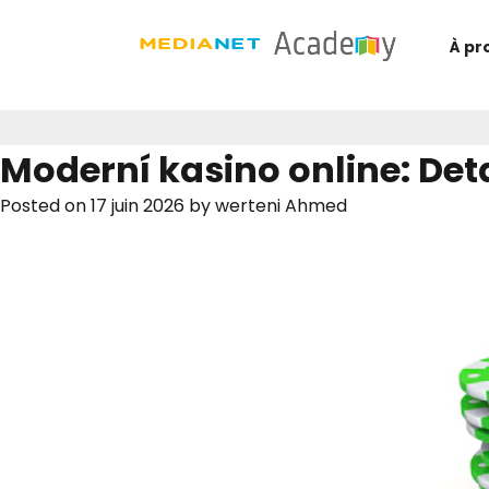
À pr
Moderní kasino online: Det
Posted on
17 juin 2026
by
werteni Ahmed