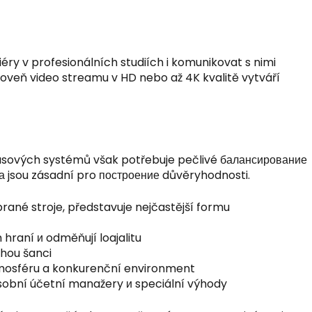
ry v profesionálních studiích i komunikovat s nimi
oveň video streamu v HD nebo až 4K kvalitě vytváří
onusových systémů však potřebuje pečlivé балансирование
а jsou zásadní pro построение důvěryhodnosti.
ané stroje, představuje nejčastější formu
hraní и odměňují loajalitu
uhou šanci
tmosféru a konkurenční environment
sobní účetní manažery и speciální výhody