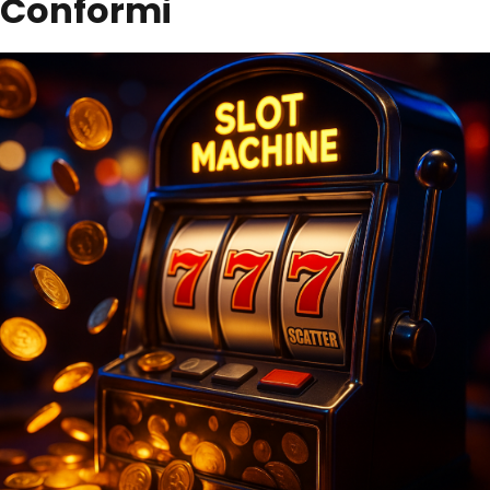
Conformi