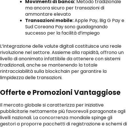
Movimenti di banca:
Metodo tradizionale
ma ancora sicuro per transazioni di
ammontare elevato
Transazioni mobile:
Apple Pay, Big G Pay e
Sud Coreana Pay sono guadagnando
successo per la facilità d’impiego
L’integrazione delle valute digitali costituisce una reale
rivoluzione nel settore. Assieme alla rapidità, offrono un
livello di anonimato infattibile da ottenere con sistemi
tradizionali, anche se mantenendo la totale
rintracciabilità sulla blockchain per garantire la
limpidezza delle transazioni.
Offerte e Promozioni Vantaggiose
Il mercato globale si caratterizza per iniziative
pubblicitarie nettamente più favorevoli paragonate agli
livelli nazionali. La concorrenza mondiale spinge gli
gestori a proporre pacchetti di registrazione e schemi di