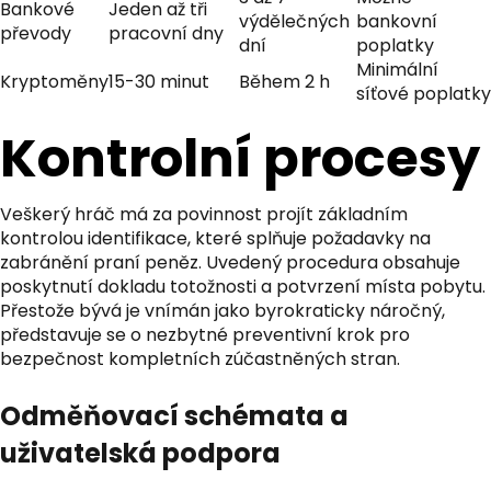
Bankové
Jeden až tři
výdělečných
bankovní
převody
pracovní dny
dní
poplatky
Minimální
Kryptoměny
15-30 minut
Během 2 h
síťové poplatky
Kontrolní procesy
Veškerý hráč má za povinnost projít základním
kontrolou identifikace, které splňuje požadavky na
zabránění praní peněz. Uvedený procedura obsahuje
poskytnutí dokladu totožnosti a potvrzení místa pobytu.
Přestože bývá je vnímán jako byrokraticky náročný,
představuje se o nezbytné preventivní krok pro
bezpečnost kompletních zúčastněných stran.
Odměňovací schémata a
uživatelská podpora