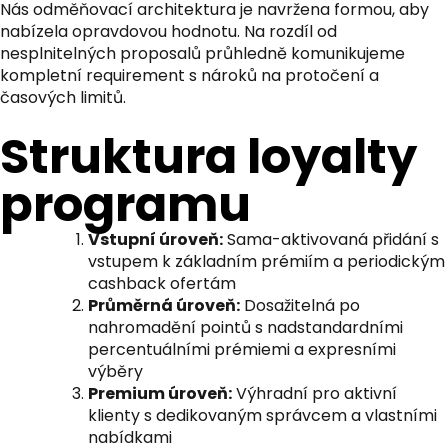
Nás odměňovací architektura je navržena formou, aby
nabízela opravdovou hodnotu. Na rozdíl od
nesplnitelných proposalů průhledně komunikujeme
kompletní requirement s nároků na protočení a
časových limitů.
Struktura loyalty
programu
Vstupní úroveň:
Sama-aktivovaná přidání s
vstupem k základním prémiím a periodickým
cashback ofertám
Průměrná úroveň:
Dosažitelná po
nahromadění pointů s nadstandardními
percentuálními prémiemi a expresními
výběry
Premium úroveň:
Výhradní pro aktivní
klienty s dedikovaným správcem a vlastními
nabídkami