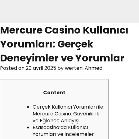
Mercure Casino Kullanıcı
Yorumları: Gerçek
Deneyimler ve Yorumlar
Posted on
20 avril 2025
by
werteni Ahmed
Content
Gerçek Kullanıcı Yorumları ile
Mercure Casino: Güvenilirlik
ve Eğlence Anlayışı
Esascasino’da Kullanıcı
Yorumları ve İncelemeler