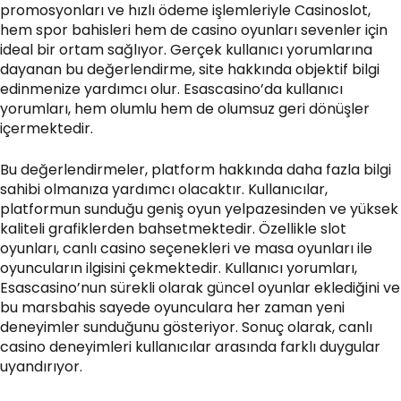
promosyonları ve hızlı ödeme işlemleriyle Casinoslot,
hem spor bahisleri hem de casino oyunları sevenler için
ideal bir ortam sağlıyor. Gerçek kullanıcı yorumlarına
dayanan bu değerlendirme, site hakkında objektif bilgi
edinmenize yardımcı olur. Esascasino’da kullanıcı
yorumları, hem olumlu hem de olumsuz geri dönüşler
içermektedir.
Bu değerlendirmeler, platform hakkında daha fazla bilgi
sahibi olmanıza yardımcı olacaktır. Kullanıcılar,
platformun sunduğu geniş oyun yelpazesinden ve yüksek
kaliteli grafiklerden bahsetmektedir. Özellikle slot
oyunları, canlı casino seçenekleri ve masa oyunları ile
oyuncuların ilgisini çekmektedir. Kullanıcı yorumları,
Esascasino’nun sürekli olarak güncel oyunlar eklediğini ve
bu
marsbahis
sayede oyunculara her zaman yeni
deneyimler sunduğunu gösteriyor. Sonuç olarak, canlı
casino deneyimleri kullanıcılar arasında farklı duygular
uyandırıyor.