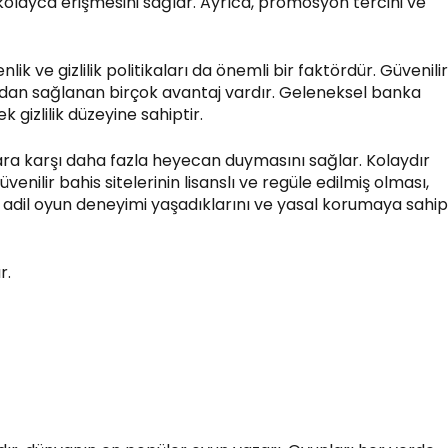
ye kolayca erişmesini sağlar. Ayrıca, promosyon tercihi ve
ik ve gizlilik politikaları da önemli bir faktördür. Güvenilir
rafından sağlanan birçok avantaj vardır. Geleneksel banka
 gizlilik düzeyine sahiptir.
ara karşı daha fazla heyecan duymasını sağlar. Kolaydır
venilir bahis sitelerinin lisanslı ve regüle edilmiş olması,
rın adil oyun deneyimi yaşadıklarını ve yasal korumaya sahip
r.