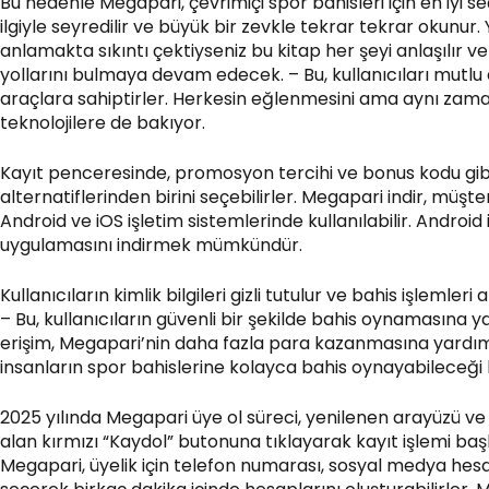
Bu nedenle Megapari, çevrimiçi spor bahisleri için en iyi 
ilgiyle seyredilir ve büyük bir zevkle tekrar tekrar okunu
anlamakta sıkıntı çektiyseniz bu kitap her şeyi anlaşılır 
yollarını bulmaya devam edecek. – Bu, kullanıcıları mutl
araçlara sahiptirler. Herkesin eğlenmesini ama aynı zam
teknolojilere de bakıyor.
Kayıt penceresinde, promosyon tercihi ve bonus kodu gibi
alternatiflerinden birini seçebilirler. Megapari indir, mü
Android ve iOS işletim sistemlerinde kullanılabilir. Android
uygulamasını indirmek mümkündür.
Kullanıcıların kimlik bilgileri gizli tutulur ve bahis işlem
– Bu, kullanıcıların güvenli bir şekilde bahis oynamasına 
erişim, Megapari’nin daha fazla para kazanmasına yardımcı
insanların spor bahislerine kolayca bahis oynayabileceği 
2025 yılında Megapari üye ol süreci, yenilenen arayüzü ve 
alan kırmızı “Kaydol” butonuna tıklayarak kayıt işlemi başla
Megapari, üyelik için telefon numarası, sosyal medya hesa