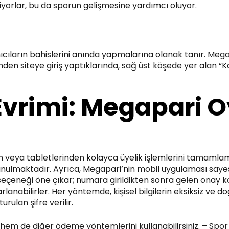
iyorlar, bu da sporun gelişmesine yardımcı oluyor.
cıların bahislerini anında yapmalarına olanak tanır. Megap
rinden siteye giriş yaptıklarında, sağ üst köşede yer alan “
 Evrimi: Megapari 
on veya tabletlerinden kolayca üyelik işlemlerini tamamlama
lmaktadır. Ayrıca, Megapari’nin mobil uygulaması sayesinde
seçeneği öne çıkar; numara girildikten sonra gelen onay ko
nabilirler. Her yöntemde, kişisel bilgilerin eksiksiz ve do
rulan şifre verilir.
iz hem de diğer ödeme yöntemlerini kullanabilirsiniz. – Sp