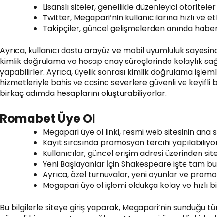
Lisanslı siteler, genellikle düzenleyici otoritel
Twitter, Megapari’nin kullanıcılarına hızlı ve etki
Takipçiler, güncel gelişmelerden anında haber
Ayrıca, kullanıcı dostu arayüz ve mobil uyumluluk sayesinde
kimlik doğrulama ve hesap onay süreçlerinde kolaylık sağlar
yapabilirler. Ayrıca, üyelik sonrası kimlik doğrulama işleml
hizmetleriyle bahis ve casino severlere güvenli ve keyifli
birkaç adımda hesaplarını oluşturabiliyorlar.
Romabet Üye Ol
Megapari üye ol linki, resmi web sitesinin ana 
Kayıt sırasında promosyon tercihi yapılabiliyor
Kullanıcılar, güncel erişim adresi üzerinden si
Yeni Başlayanlar İçin Shakespeare işte tam bu 
Ayrıca, özel turnuvalar, yeni oyunlar ve promos
Megapari üye ol işlemi oldukça kolay ve hızlı b
Bu bilgilerle siteye giriş yaparak, Megapari’nin sunduğu