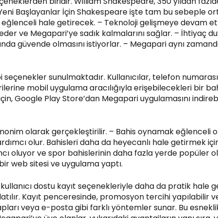
seçeneklerden biridir. William Shakespeare, 350 yıldan fazl
r. Yeni Başlayanlar İçin Shakespeare işte tam bu sebeple o
ve eğlenceli hale getirecek. – Teknoloji gelişmeye devam et
u eder ve Megapari’ye sadık kalmalarını sağlar. – İhtiya
anda güvende olmasını istiyorlar. – Megapari aynı zamand
 seçenekler sunulmaktadır. Kullanıcılar, telefon numarası
şterilerine mobil uygulama aracılığıyla erişebilecekleri bi
 için, Google Play Store’dan Megapari uygulamasını indirebil
leri anonim olarak gerçekleştirilir. – Bahis oynamak eğlencel
yardımcı olur. Bahisleri daha da heyecanlı hale getirmek i
 oluyor ve spor bahislerinin daha fazla yerde popüler olm
bir web sitesi ve uygulama yaptı.
kullanıcı dostu kayıt seçenekleriyle daha da pratik hale ge
tılır. Kayıt penceresinde, promosyon tercihi yapılabilir ve 
pları veya e-posta gibi farklı yöntemler sunar. Bu esnekli