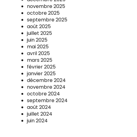
novembre 2025
octobre 2025
septembre 2025
août 2025
juillet 2025
juin 2025
mai 2025
avril 2025
mars 2025
février 2025
janvier 2025
décembre 2024
novembre 2024
octobre 2024
septembre 2024
août 2024
juillet 2024
juin 2024