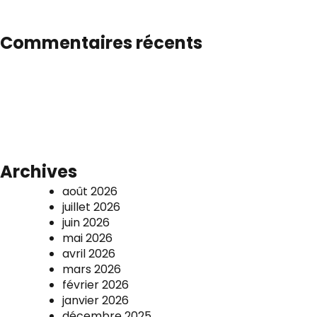
Commentaires récents
Archives
août 2026
juillet 2026
juin 2026
mai 2026
avril 2026
mars 2026
février 2026
janvier 2026
décembre 2025