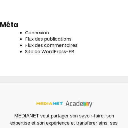
Méta
Connexion
Flux des publications
Flux des commentaires
Site de WordPress-FR
MEDIANET veut partager son savoir-faire, son
expertise et son expérience et transférer ainsi ses