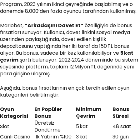
Program, 2023 yılının ikinci çeyreğinde başlatılmış ve o
dönemde 8.000’den fazla oyuncu tarafından kullanılmış.
Mariobet,
“Arkadaşını Davet Et”
özelliğiyle de bonus
fırsatları sunuyor. Kullanıcı, davet linkini sosyal medya
üzerinden paylaştığında, davet edilen kişi ilk
depozitosunu yaptığında her iki taraf da 150 TL bonus
alıyor. Bu bonus, sadece bir kez kullanılabiliyor ve
5 kat
çevrim
şartı bulunuyor. 2022‑2024 döneminde bu sistem
sayesinde platform, toplam 12 Milyon TL değerinde yeni
para girişine ulaşmış.
Aşağıda, bonus fırsatlarının en çok tercih edilen oyun
kategorileri belirtilmiştir:
Oyun
En Popüler
Minimum
Bonus
Kategorisi
Bonus
Çevrim
Süresi
Ücretsiz
Slot
5 kat
48 saat
Döndürme
Canlı Casino
İlk Yatırım %100
3 kat
30 gün