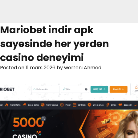
Mariobet indir apk
sayesinde her yerden
casino deneyimi
Posted on
11 mars 2026
by
werteni Ahmed