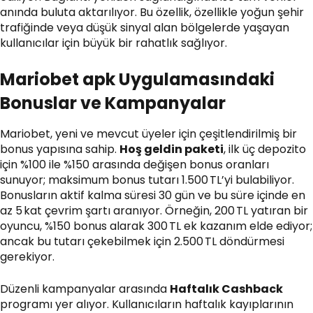
anında buluta aktarılıyor. Bu özellik, özellikle yoğun şehir
trafiğinde veya düşük sinyal alan bölgelerde yaşayan
kullanıcılar için büyük bir rahatlık sağlıyor.
Mariobet apk Uygulamasındaki
Bonuslar ve Kampanyalar
Mariobet, yeni ve mevcut üyeler için çeşitlendirilmiş bir
bonus yapısına sahip.
Hoş geldin paketi
, ilk üç depozito
için %100 ile %150 arasında değişen bonus oranları
sunuyor; maksimum bonus tutarı 1.500 TL’yi bulabiliyor.
Bonusların aktif kalma süresi 30 gün ve bu süre içinde en
az 5 kat çevrim şartı aranıyor. Örneğin, 200 TL yatıran bir
oyuncu, %150 bonus alarak 300 TL ek kazanım elde ediyor;
ancak bu tutarı çekebilmek için 2.500 TL döndürmesi
gerekiyor.
Düzenli kampanyalar arasında
Haftalık Cashback
programı yer alıyor. Kullanıcıların haftalık kayıplarının