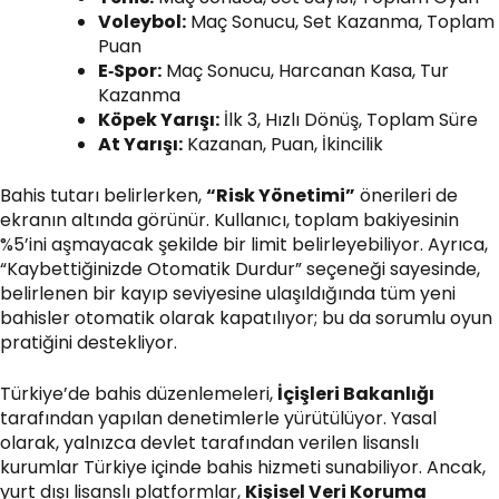
Voleybol:
Maç Sonucu, Set Kazanma, Toplam
Puan
E‑Spor:
Maç Sonucu, Harcanan Kasa, Tur
Kazanma
Köpek Yarışı:
İlk 3, Hızlı Dönüş, Toplam Süre
At Yarışı:
Kazanan, Puan, İkincilik
Bahis tutarı belirlerken,
“Risk Yönetimi”
önerileri de
ekranın altında görünür. Kullanıcı, toplam bakiyesinin
%5’ini aşmayacak şekilde bir limit belirleyebiliyor. Ayrıca,
“Kaybettiğinizde Otomatik Durdur” seçeneği sayesinde,
belirlenen bir kayıp seviyesine ulaşıldığında tüm yeni
bahisler otomatik olarak kapatılıyor; bu da sorumlu oyun
pratiğini destekliyor.
Türkiye’de bahis düzenlemeleri,
İçişleri Bakanlığı
tarafından yapılan denetimlerle yürütülüyor. Yasal
olarak, yalnızca devlet tarafından verilen lisanslı
kurumlar Türkiye içinde bahis hizmeti sunabiliyor. Ancak,
yurt dışı lisanslı platformlar,
Kişisel Veri Koruma