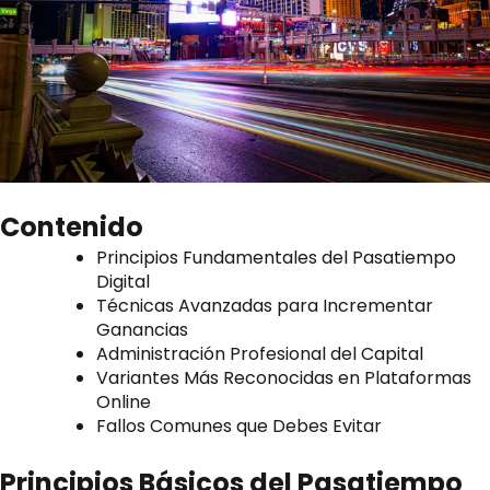
Contenido
Principios Fundamentales del Pasatiempo
Digital
Técnicas Avanzadas para Incrementar
Ganancias
Administración Profesional del Capital
Variantes Más Reconocidas en Plataformas
Online
Fallos Comunes que Debes Evitar
Principios Básicos del Pasatiempo