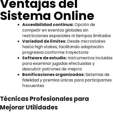
Ventajas del
Sistema Online
Accesibilidad continua:
Opción de
competir en eventos globales sin
restricciones espaciales ni tiempos limitados
Variedad de límites:
Desde microstakes
hasta high stakes, facilitando adaptación
progresiva conforme trayectoria
Software de estudio:
Instrumentos incluidas
para examinar jugadas efectuadas y
descubrir patrones de mejora
Bonificaciones organizadas:
Sistemas de
fidelidad y premios únicas para participantes
frecuentes
Técnicas Profesionales para
Mejorar Utilidades