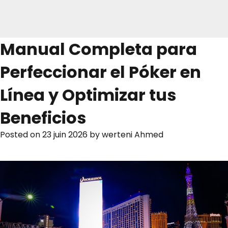
Manual Completa para
Perfeccionar el Póker en
Línea y Optimizar tus
Beneficios
Posted on
23 juin 2026
by
werteni Ahmed