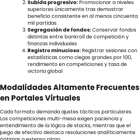
Subida progresivo:
Promocionar a niveles
superiores únicamente tras demostrar
beneficio consistente en al menos cincuenta
mil partidas
Segregación de fondos:
Conservar fondos
distintas entre bankroll de competición y
finanzas individuales
Registro minucioso:
Registrar sesiones con
estadísticas como ciegas grandes por 100,
rendimiento en competiciones y tasa de
victoria global
Modalidades Altamente Frecuentes
en Portales Virtuales
Cada formato demanda ajustes tácticos particulares.
Los competiciones multi-mesa exigen paciencia y
entendimiento de la lógica de stacks, mientras que el
juego de efectivo destaca resoluciones analíticamente
óptimas a extenso plazo.