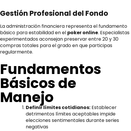
Gestión Profesional del Fondo
La administración financiera representa el fundamento
básico para estabilidad en el
poker online
. Especialistas
experimentados aconsejan preservar entre 20 y 30
compras totales para el grado en que participas
regularmente.
Fundamentos
Básicos de
Manejo
Definir límites cotidianos:
Establecer
detrimentos límites aceptables impide
elecciones sentimentales durante series
negativas