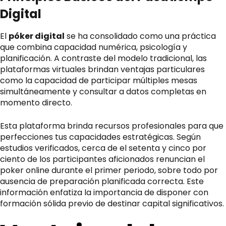
Digital
El
póker digital
se ha consolidado como una práctica
que combina capacidad numérica, psicología y
planificación. A contraste del modelo tradicional, las
plataformas virtuales brindan ventajas particulares
como la capacidad de participar múltiples mesas
simultáneamente y consultar a datos completas en
momento directo.
Esta plataforma brinda recursos profesionales para que
perfecciones tus capacidades estratégicas. Según
estudios verificados, cerca de el setenta y cinco por
ciento de los participantes aficionados renuncian el
poker online
durante el primer periodo, sobre todo por
ausencia de preparación planificada correcta. Este
información enfatiza la importancia de disponer con
formación sólida previo de destinar capital significativos.