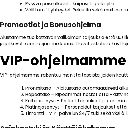
Pysyvä poissulku sitä kaipaville pelaajille
Välittömät yhteydet Peluuriin sekä muihin apu
Promootiot ja Bonusohjelma
Alustamme tuo kattavan valikoiman tarjouksia että uusille
ja jatkuvat kampanjamme kunnioittavat uskollisia käyttäj
VIP-ohjelmamme 
VIP-ohjelmamme rakentuu monista tasoista, joiden kautta
Pronssitaso – Aloitustaso automaattisesti alku
Hopeataso – Ripeämmät nostot että yksityine
Kultajäsenyys – Erilliset tarjoukset ja paremm
Platinajäsenyys – Personoidut tarjoukset että 
Timantti – VIP-palvelun 24/7 tuki sekä yksilöll