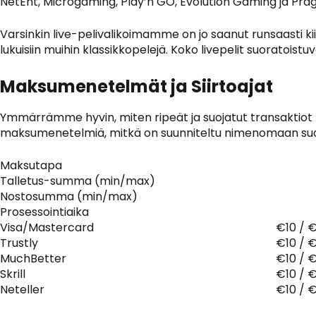
NetEnt, Microgaming, Play’n GO, Evolution Gaming ja Prag
Varsinkin live-pelivalikoimamme on jo saanut runsaasti ki
lukuisiin muihin klassikkopelejä. Koko livepelit suoratois
Maksumenetelmät ja Siirtoajat
Ymmärrämme hyvin, miten ripeät ja suojatut transaktiot
maksumenetelmiä, mitkä on suunniteltu nimenomaan suom
Maksutapa
Talletus-summa (min/max)
Nostosumma (min/max)
Prosessointiaika
Visa/Mastercard
€10 / 
Trustly
€10 / 
MuchBetter
€10 / 
Skrill
€10 / 
Neteller
€10 / 