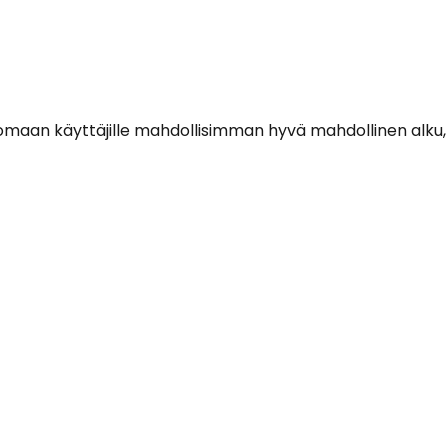
 tuomaan käyttäjille mahdollisimman hyvä mahdollinen alku,