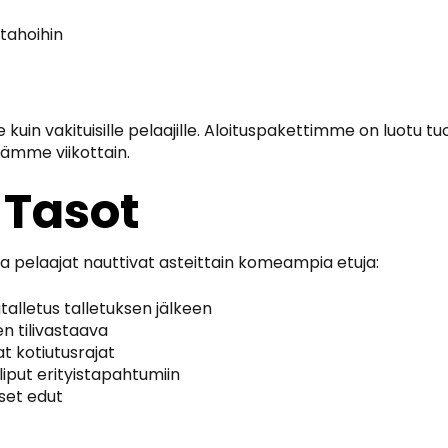
tahoihin
 kuin vakituisille pelaajille. Aloituspakettimme on luotu
iämme viikottain.
Tasot
 pelaajat nauttivat asteittain komeampia etuja:
talletus talletuksen jälkeen
n tilivastaava
at kotiutusrajat
liput erityistapahtumiin
iset edut