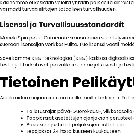
Kasinomme ei koskaan veloita yhtään palkkioita siirroista
varmasti turvaa siirtojen totaalisen turvallisuuden.
Lisenssi ja Turvallisuusstandardit
Maneki Spin pelaa Curacaon viranomaisen sääntelyvirano
suoraan lisensoijan verkkosivuilta. Tuo lisenssi vaatii me
Soveltamme RNG-teknologiaa (RNG) kaikissa digitaalisis
testaajat tarkistavat pelivalikoimamme jatkuvasti, ja tes
Tietoinen Pelikä
Asiakkaiden suojaaminen on meille meille tärkeintä. Esit
Talletusrajat päivä-,vuorokausi-, viikkotasolla-
Tappiorajat asetettujen ajanjakson perusteell
Pelisessioajastimet pelijaksojen hallintaan
Lepojaksot 24 h:sta kuuteen kuukauteen