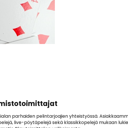
mistotoimittajat
an parhaiden pelintarjoajien yhteistyössä. Asiakkaamme 
elejä, live-pöytäpelejä sekä klassikkopelejä mukaan luki