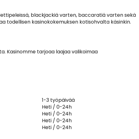
lettipeleissä, blackjackiä varten, baccaratiä varten sekä
takaa todellisen kasinokokemuksen kotisohvalta käsinkin.
a. Kasinomme tarjoaa laajaa valikoimaa
1-3 työpäivää
Heti / 0-24h
Heti / 0-24h
Heti / 0-24h
Heti / 0-24h