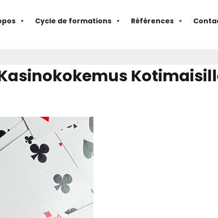
opos
Cycle de formations
Références
Conta
Kasinokokemus Kotimaisille