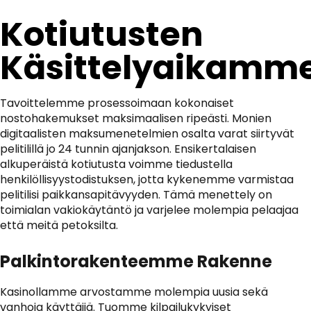
Kotiutusten
Käsittelyaikamm
Tavoittelemme prosessoimaan kokonaiset
nostohakemukset maksimaalisen ripeästi. Monien
digitaalisten maksumenetelmien osalta varat siirtyvät
pelitilillä jo 24 tunnin ajanjakson. Ensikertalaisen
alkuperäistä kotiutusta voimme tiedustella
henkilöllisyystodistuksen, jotta kykenemme varmistaa
pelitilisi paikkansapitävyyden. Tämä menettely on
toimialan vakiokäytäntö ja varjelee molempia pelaajaa
että meitä petoksilta.
Palkintorakenteemme Rakenne
Kasinollamme arvostamme molempia uusia sekä
vanhoja käyttäjiä. Tuomme kilpailukykyiset