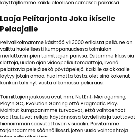
käyttäjillemme kaikki oleellisen samassa paikassa.
Laaja Pelitarjonta Joka ikiselle
Pelaajalle
Pelivalikoimamme käsittää yli 3000 erilaista peliä, ne on
valittu huolellisesti kumppanuudessa toimialan
merkittävimpien toimittajien parissa. Esitämme klassisia
slotteja, uuden ajan videopeliautomaatteja, livenä
pelattavia pelejä sekä pöytäpelejä. Kaikille asiakkaalle
löytyy jotain omaa, huolimatta tästä, olet sinä kokenut
konkari tahi nyt vasta alkamassa peliuraasi.
Toimittajien joukossa ovat mm. NetEnt, Microgaming,
Play’n GO, Evolution Gaming että Pragmatic Play.
Mainitut kumppanimme turvaavat, että vaihtoehdot
osoittautuvat reiluja, käytännössä täydellisiä ja tuottavat
hienoimman saavutettavan visuaalin. Päivitämme
tarjontaamme säännöllisesti, joten uusia vaihtoehtoja