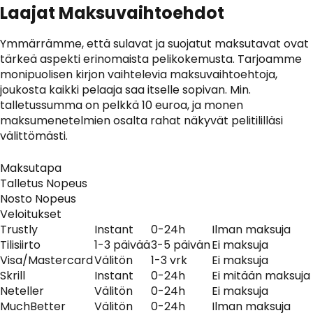
Laajat Maksuvaihtoehdot
Ymmärrämme, että sulavat ja suojatut maksutavat ovat
tärkeä aspekti erinomaista pelikokemusta. Tarjoamme
monipuolisen kirjon vaihtelevia maksuvaihtoehtoja,
joukosta kaikki pelaaja saa itselle sopivan. Min.
talletussumma on pelkkä 10 euroa, ja monen
maksumenetelmien osalta rahat näkyvät pelitililläsi
välittömästi.
Maksutapa
Talletus Nopeus
Nosto Nopeus
Veloitukset
Trustly
Instant
0-24h
Ilman maksuja
Tilisiirto
1-3 päivää
3-5 päivän
Ei maksuja
Visa/Mastercard
Välitön
1-3 vrk
Ei maksuja
Skrill
Instant
0-24h
Ei mitään maksuja
Neteller
Välitön
0-24h
Ei maksuja
MuchBetter
Välitön
0-24h
Ilman maksuja