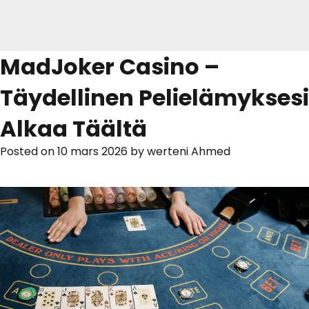
MadJoker Casino –
Täydellinen Pelielämyksesi
Alkaa Täältä
Posted on
10 mars 2026
by
werteni Ahmed