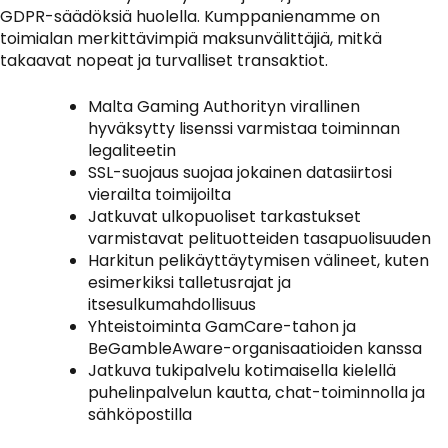
GDPR-säädöksiä huolella. Kumppanienamme on
toimialan merkittävimpiä maksunvälittäjiä, mitkä
takaavat nopeat ja turvalliset transaktiot.
Malta Gaming Authorityn virallinen
hyväksytty lisenssi varmistaa toiminnan
legaliteetin
SSL-suojaus suojaa jokainen datasiirtosi
vierailta toimijoilta
Jatkuvat ulkopuoliset tarkastukset
varmistavat pelituotteiden tasapuolisuuden
Harkitun pelikäyttäytymisen välineet, kuten
esimerkiksi talletusrajat ja
itsesulkumahdollisuus
Yhteistoiminta GamCare-tahon ja
BeGambleAware-organisaatioiden kanssa
Jatkuva tukipalvelu kotimaisella kielellä
puhelinpalvelun kautta, chat-toiminnolla ja
sähköpostilla