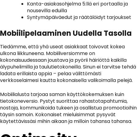
Kanta-asiakasohjelma 5:llä eri portaalla ja
nousevilla eduilla
Syntymäpäiväedut ja räätälöidyt tarjoukset
Mobiilipelaaminen Uudella Tasolla
Tiedämme, että yhä useat asiakkaat toivovat kokea
ulkona liikkuneena. Mobiiliversiomme on
kokonaisuudessaan joustava ja pyörii häiriöttä kaikilla
älypuhelimilla ja taulutietokoneilla. Sinun ei tarvitse tehdä
ladata erillaista appia – pelaa välittömästi
verkkoselaimesi kautta kokonaisella valikoimalla pelejä.
Mobiilialusta tarjoaa saman käyttökokemuksen kuin
tietokoneversio. Pystyt suorittaa rahastotapahtumia,
nostoja, kommunikoida tukeen ja osallistua promootioihin
täysin samoin. Kokonaiset mieluisimmat pysyvät
käytettävissäsi mihin aikaan ja milloin tahansa tahansa.