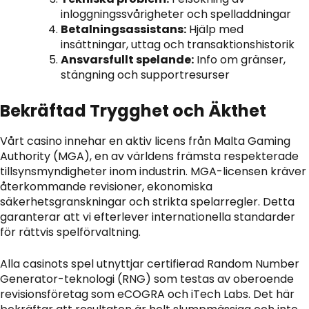
inloggningssvårigheter och spelladdningar
Betalningsassistans:
Hjälp med
insättningar, uttag och transaktionshistorik
Ansvarsfullt spelande:
Info om gränser,
stängning och supportresurser
Bekräftad Trygghet och Äkthet
Vårt casino innehar en aktiv licens från Malta Gaming
Authority (MGA), en av världens främsta respekterade
tillsynsmyndigheter inom industrin. MGA-licensen kräver
återkommande revisioner, ekonomiska
säkerhetsgranskningar och strikta spelarregler. Detta
garanterar att vi efterlever internationella standarder
för rättvis spelförvaltning.
Alla casinots spel utnyttjar certifierad Random Number
Generator-teknologi (RNG) som testas av oberoende
revisionsföretag som eCOGRA och iTech Labs. Det här