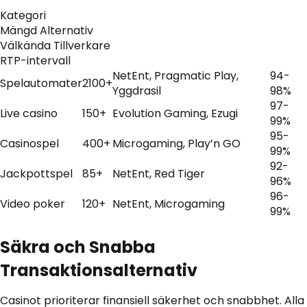
Kategori
Mängd Alternativ
Välkända Tillverkare
RTP-intervall
NetEnt, Pragmatic Play,
94-
Spelautomater
2100+
Yggdrasil
98%
97-
Live casino
150+
Evolution Gaming, Ezugi
99%
95-
Casinospel
400+
Microgaming, Play’n GO
99%
92-
Jackpottspel
85+
NetEnt, Red Tiger
96%
96-
Video poker
120+
NetEnt, Microgaming
99%
Säkra och Snabba
Transaktionsalternativ
Casinot prioriterar finansiell säkerhet och snabbhet. Alla