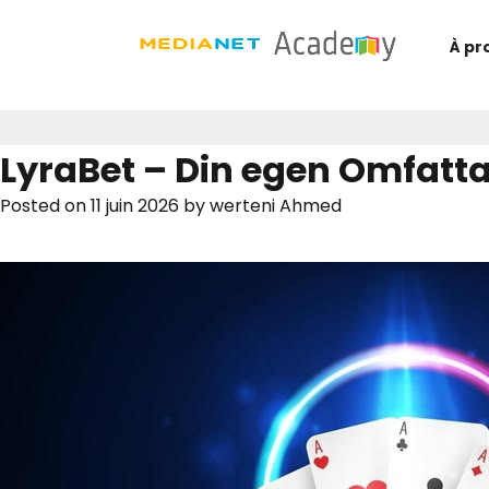
À pr
LyraBet – Din egen Omfatta
Posted on
11 juin 2026
by
werteni Ahmed