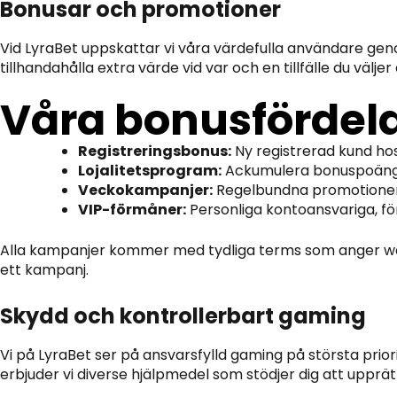
Bonusar och promotioner
Vid LyraBet uppskattar vi våra värdefulla användare g
tillhandahålla extra värde vid var och en tillfälle du välje
Våra bonusfördel
Registreringsbonus:
Ny registrerad kund ho
Lojalitetsprogram:
Ackumulera bonuspoäng al
Veckokampanjer:
Regelbundna promotioner s
VIP-förmåner:
Personliga kontoansvariga, f
Alla kampanjer kommer med tydliga terms som anger wager
ett kampanj.
Skydd och kontrollerbart gaming
Vi på LyraBet ser på ansvarsfylld gaming på största priori
erbjuder vi diverse hjälpmedel som stödjer dig att upprät