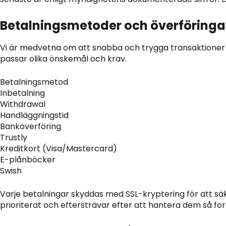
Betalningsmetoder och överföringa
Vi är medvetna om att snabba och trygga transaktioner 
passar olika önskemål och krav.
Betalningsmetod
Inbetalning
Withdrawal
Handläggningstid
Banköverföring
Trustly
Kreditkort (Visa/Mastercard)
E-plånböcker
Swish
Varje betalningar skyddas med SSL-kryptering för att säke
prioriterat och eftersträvar efter att hantera dem så for